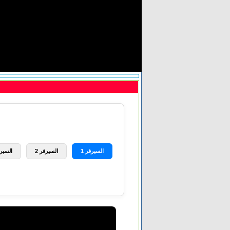
السيرفر 1
السيرفر 2
السيرف