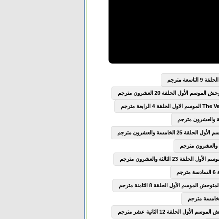
سعة مترجم
وسم الأول الحلقة 20 العشرون مترجم
2 الخامسة والعشرون مترجم
ة 23 الثالثة والعشرون مترجم
ش الموسم الأول الحلقة 8 الثامنة مترجم
الأول الحلقة 12 الثانية عشر مترجم