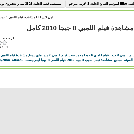
السابع الحلقة 1 الاولى مترجم
مسلسل قصة الحلقة 28 الثامنة والعشرون يوتيوب
مشاهدة فيلم اللمبي 8 جيجا 2010 كامل HD اون لاين
الرجاء تقييم هذا الفيديو:
( تقييمات ) : 0
اللمبي 8 جيجا
,
فيلم اللمبي 8 جيجا محمد سعد
,
فيلم اللمبي 8 جيجا ماي سيما
,
مشاهدة فيلم اللمبي 8 جيجا كامل
,
مشاهدة فيلم اللمبي 8 جيجا 2010
,
فيلم اللمبي 8 جيجا ايجي بست
,
Cima4u
,
ycima