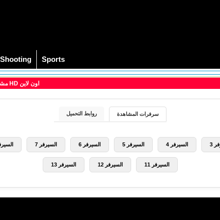
Shooting
Sports
> مشاهدة فيلم اللمبي 8 جيجا 2010 كامل HD اون لاين
روابط التحميل
سرفرات المشاهدة
ر 3
السيرفر 4
السيرفر 5
السيرفر 6
السيرفر 7
السيرفر
السيرفر 11
السيرفر 12
السيرفر 13