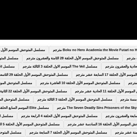
مسلسل المتوحش الموسم الأول الحلقة 9 التا
مسلسل المتوحش الموسم الأول الحلقة 28 الثامنة والعشرون مترجم
مسلسل المتوحش الم
مسلسل The Veil الموسم الاول الحلقة 3 الثالثة مترجم
مسلسل The Veil الموسم الاول الحلقة 4 الرابعة مترجم
 الحلقة 17 السابعة عشر مترجم
مسلسل المتوحش الموسم الأول الحلقة 29 التاسعة والعشرون مترجم
مسلسل المتوحش الموسم الأول الحلقة 10 العاشرة مترجم
مسلسل المتوحش الموسم الأول الحلقة 5
ول الحلقة 11 الحادية عشر مترجم
مسلسل المتوحش الموسم الأول الحلقة 22 الثانية والعشرون مترجم
مسلسل المتوحش الموسم الأول الحلقة 3 الثالثة مترجم
مسلسل المتوحش الموسم الأول الحلق
مسلسل Elite الموسم السابع الحلقة 6 السادسة مترجم
مسلسل المتوحش الموسم الأول الحلقة 4 الرابعة مترجم
مسلسل المتوح
 الأول الحلقة 16 السادسة عشر مترجم
مسلسل المتوحش الموسم الأول الحلقة 5 الخامسة مترجم
مسلسل المتوحش الموسم الأول الحلقة 7 السابعة مترجم
مسلسل المتوحش الموسم 