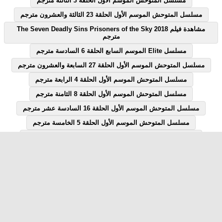
مسلسل المتوحش الموسم الأول الحلقة 3 الثالثة مترجم
مسلسل المتوحش الموسم الأول الحلقة 23 الثالثة والعشرون مترجم
مشاهدة فيلم The Seven Deadly Sins Prisoners of the Sky 2018
مترجم
مسلسل Elite الموسم السابع الحلقة 6 السادسة مترجم
مسلسل المتوحش الموسم الأول الحلقة 27 السابعة والعشرون مترجم
مسلسل المتوحش الموسم الأول الحلقة 4 الرابعة مترجم
مسلسل المتوحش الموسم الأول الحلقة 8 الثامنة مترجم
مسلسل المتوحش الموسم الأول الحلقة 16 السادسة عشر مترجم
مسلسل المتوحش الموسم الأول الحلقة 5 الخامسة مترجم
مسلسل المتوحش الموسم الأول الحلقة 18 الثامنة عشر مترجم
مسلسل المتوحش الموسم الأول الحلقة 7 السابعة مترجم
مسلسل المتوحش الموسم الأول الحلقة 12 الثانية عشر مترجم
مسلسل Elite الموسم السابع الحلقة 1 الاولى مترجم
مسلسل قصة الحلقة 28 الثامنة والعشرون يوتيوب
مشاهدة فيلم Flubber 1997 مترجم