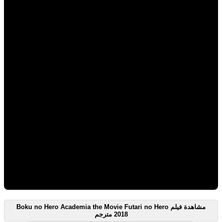
مشاهدة فيلم Boku no Hero Academia the Movie Futari no Hero
2018 مترجم