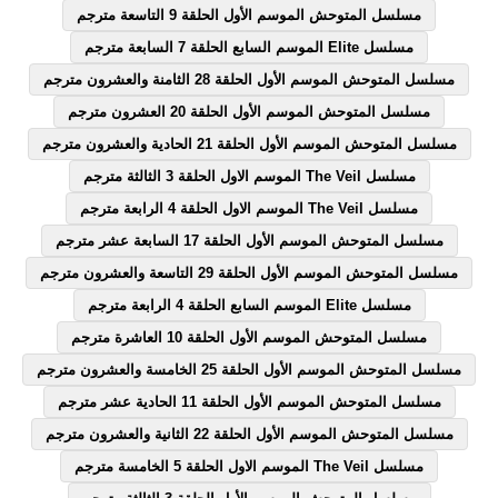
مسلسل المتوحش الموسم الأول الحلقة 9 التاسعة مترجم
مسلسل Elite الموسم السابع الحلقة 7 السابعة مترجم
مسلسل المتوحش الموسم الأول الحلقة 28 الثامنة والعشرون مترجم
مسلسل المتوحش الموسم الأول الحلقة 20 العشرون مترجم
مسلسل المتوحش الموسم الأول الحلقة 21 الحادية والعشرون مترجم
مسلسل The Veil الموسم الاول الحلقة 3 الثالثة مترجم
مسلسل The Veil الموسم الاول الحلقة 4 الرابعة مترجم
مسلسل المتوحش الموسم الأول الحلقة 17 السابعة عشر مترجم
مسلسل المتوحش الموسم الأول الحلقة 29 التاسعة والعشرون مترجم
مسلسل Elite الموسم السابع الحلقة 4 الرابعة مترجم
مسلسل المتوحش الموسم الأول الحلقة 10 العاشرة مترجم
مسلسل المتوحش الموسم الأول الحلقة 25 الخامسة والعشرون مترجم
مسلسل المتوحش الموسم الأول الحلقة 11 الحادية عشر مترجم
مسلسل المتوحش الموسم الأول الحلقة 22 الثانية والعشرون مترجم
مسلسل The Veil الموسم الاول الحلقة 5 الخامسة مترجم