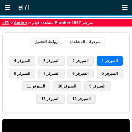
el7l
> مشاهدة فيلم Flubber 1997 مترجم
Action
>
el7l
روابط التحميل
سرفرات المشاهدة
السيرفر 1
السيرفر 2
السيرفر 3
السيرفر 4
السيرفر 5
السيرفر 6
السيرفر 7
السيرفر 8
السيرفر 9
السيرفر 10
السيرفر 11
السيرفر 12
السيرفر 13