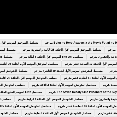
مسلسل المتوحش الموسم الأول الحلقة 9 التا
مسلسل المتوحش الموسم الأول الحلقة 28 الثامنة والعشرون مترجم
مسلسل المتوحش الم
مسلسل The Veil الموسم الاول الحلقة 3 الثالثة مترجم
مسلسل The Veil الموسم الاول الحلقة 4 الرابعة مترجم
 الحلقة 17 السابعة عشر مترجم
مسلسل المتوحش الموسم الأول الحلقة 29 التاسعة والعشرون مترجم
مسلسل المتوحش الموسم الأول الحلقة 10 العاشرة مترجم
مسلسل المتوحش الموسم الأول الحلقة 5
ول الحلقة 11 الحادية عشر مترجم
مسلسل المتوحش الموسم الأول الحلقة 22 الثانية والعشرون مترجم
مسلسل المتوحش الموسم الأول الحلقة 3 الثالثة مترجم
مسلسل المتوحش الموسم الأول الحلق
مسلسل Elite الموسم السابع الحلقة 6 السادسة مترجم
مسلسل المتوحش الموسم الأول الحلقة 4 الرابعة مترجم
مسلسل المتوح
 الأول الحلقة 16 السادسة عشر مترجم
مسلسل المتوحش الموسم الأول الحلقة 5 الخامسة مترجم
مسلسل المتوحش الموسم الأول الحلقة 7 السابعة مترجم
مسلسل المتوحش الموسم 