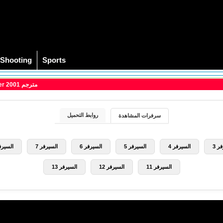
Shooting
Sports
> مشاهدة فيلم The Wedding Planner 2001 مترجم
روابط التحميل
سرفرات المشاهدة
ر 3
السيرفر 4
السيرفر 5
السيرفر 6
السيرفر 7
السيرفر
السيرفر 11
السيرفر 12
السيرفر 13