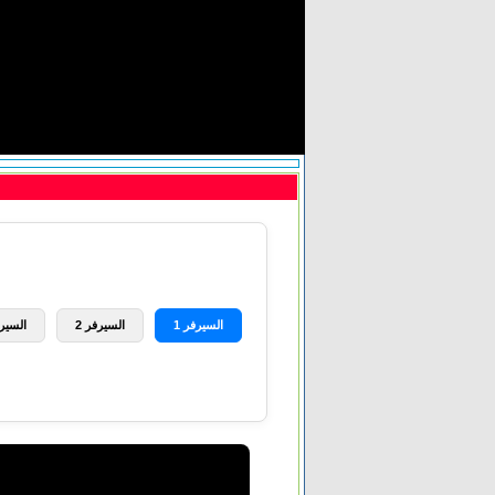
السيرفر 1
السيرفر 2
السيرف