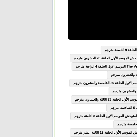
سعة مترجم
وسم الأول الحلقة 20 العشرون مترجم
2 الخامسة والعشرون مترجم
ة 23 الثالثة والعشرون مترجم
ش الموسم الأول الحلقة 8 الثامنة مترجم
الأول الحلقة 12 الثانية عشر مترجم