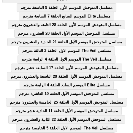
مسلسل المتوحش الموسم الأول الحلقة 9 التاسعة مترجم
مسلسل Elite الموسم السابع الحلقة 7 السابعة مترجم
مسلسل المتوحش الموسم الأول الحلقة 28 الثامنة والعشرون مترجم
مسلسل المتوحش الموسم الأول الحلقة 20 العشرون مترجم
مسلسل المتوحش الموسم الأول الحلقة 21 الحادية والعشرون مترجم
مسلسل The Veil الموسم الاول الحلقة 3 الثالثة مترجم
مسلسل The Veil الموسم الاول الحلقة 4 الرابعة مترجم
مسلسل المتوحش الموسم الأول الحلقة 17 السابعة عشر مترجم
مسلسل المتوحش الموسم الأول الحلقة 29 التاسعة والعشرون مترجم
مسلسل Elite الموسم السابع الحلقة 4 الرابعة مترجم
مسلسل المتوحش الموسم الأول الحلقة 10 العاشرة مترجم
مسلسل المتوحش الموسم الأول الحلقة 25 الخامسة والعشرون مترجم
مسلسل المتوحش الموسم الأول الحلقة 11 الحادية عشر مترجم
مسلسل المتوحش الموسم الأول الحلقة 22 الثانية والعشرون مترجم
مسلسل The Veil الموسم الاول الحلقة 5 الخامسة مترجم