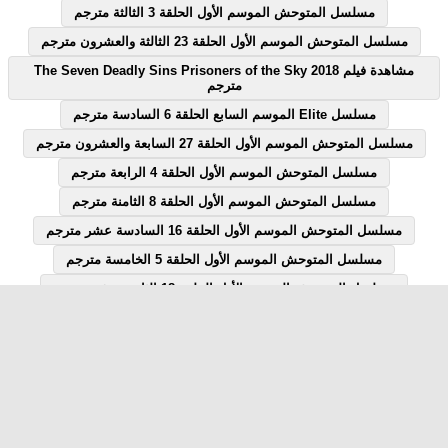
مسلسل المتوحش الموسم الأول الحلقة 3 الثالثة مترجم
مسلسل المتوحش الموسم الأول الحلقة 23 الثالثة والعشرون مترجم
مشاهدة فيلم The Seven Deadly Sins Prisoners of the Sky 2018
مترجم
مسلسل Elite الموسم السابع الحلقة 6 السادسة مترجم
مسلسل المتوحش الموسم الأول الحلقة 27 السابعة والعشرون مترجم
مسلسل المتوحش الموسم الأول الحلقة 4 الرابعة مترجم
مسلسل المتوحش الموسم الأول الحلقة 8 الثامنة مترجم
مسلسل المتوحش الموسم الأول الحلقة 16 السادسة عشر مترجم
مسلسل المتوحش الموسم الأول الحلقة 5 الخامسة مترجم
مسلسل المتوحش الموسم الأول الحلقة 18 الثامنة عشر مترجم
مسلسل المتوحش الموسم الأول الحلقة 7 السابعة مترجم
مسلسل المتوحش الموسم الأول الحلقة 12 الثانية عشر مترجم
مسلسل Elite الموسم السابع الحلقة 1 الاولى مترجم
مسلسل قصة الحلقة 28 الثامنة والعشرون يوتيوب
مشاهدة فيلم Revenger 2018 مترجم