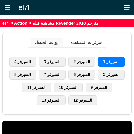
el7l
> مشاهدة فيلم Revenger 2018 مترجم
Action
>
el7l
روابط التحميل
سرفرات المشاهدة
السيرفر 1
السيرفر 2
السيرفر 3
السيرفر 4
السيرفر 5
السيرفر 6
السيرفر 7
السيرفر 8
السيرفر 9
السيرفر 10
السيرفر 11
السيرفر 12
السيرفر 13