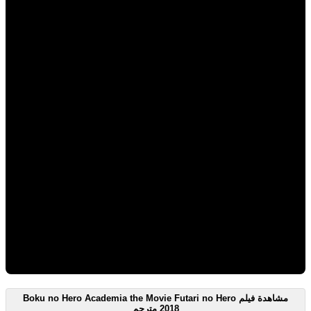
مشاهدة فيلم Boku no Hero Academia the Movie Futari no Hero
2018 مترجم