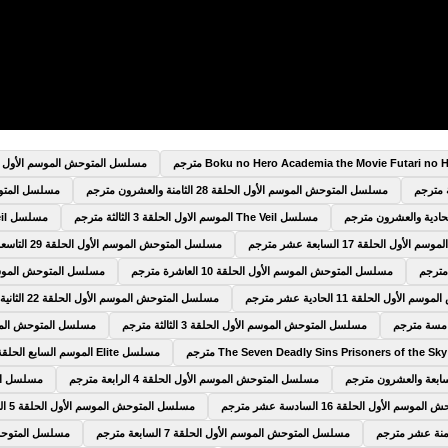
مسلسل المتوحش الموسم الأول الحلقة 9 التا
مسلسل المتوحش الموسم الأول الحلقة 28 الثامنة والعشرون مترجم
مسلسل المتوحش الم
مسلسل The Veil الموسم الاول الحلقة 3 الثالثة مترجم
مسلسل The Veil الموسم الاول الحلقة 4 الرابعة مترجم
 الحلقة 17 السابعة عشر مترجم
مسلسل المتوحش الموسم الأول الحلقة 29 التاسعة والعشرون مترجم
مسلسل المتوحش الموسم الأول الحلقة 10 العاشرة مترجم
مسلسل المتوحش الموسم الأول الحلقة 5
ول الحلقة 11 الحادية عشر مترجم
مسلسل المتوحش الموسم الأول الحلقة 22 الثانية والعشرون مترجم
مسلسل المتوحش الموسم الأول الحلقة 3 الثالثة مترجم
مسلسل المتوحش الموسم الأول الحلق
مسلسل Elite الموسم السابع الحلقة 6 السادسة مترجم
مسلسل المتوحش الموسم الأول الحلقة 4 الرابعة مترجم
مسلسل المتوح
 الأول الحلقة 16 السادسة عشر مترجم
مسلسل المتوحش الموسم الأول الحلقة 5 الخامسة مترجم
مسلسل المتوحش الموسم الأول الحلقة 7 السابعة مترجم
مسلسل المتوحش الموسم 