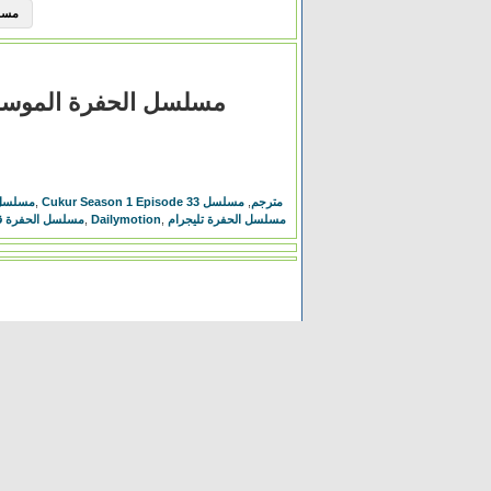
مسلسل Elite الموسم 
مسلسل الحفرة الموسم الاول الحلقة 33 الثال
Cukur Season 1 Episode 33 مترجم
,
مسلسل
,
مسلسل 
مسلسل الحفرة تليجرام
,
Dailymotion
,
مسلسل الحفرة 