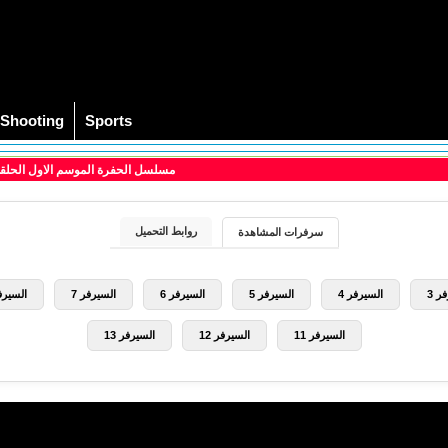
Shooting
Sports
> مسلسل الحفرة الموسم الاول الحلقة 33 الثالثة والثلاثون والاخيرة مت
روابط التحميل
سرفرات المشاهدة
ر 3
السيرفر 4
السيرفر 5
السيرفر 6
السيرفر 7
السيرفر
السيرفر 11
السيرفر 12
السيرفر 13