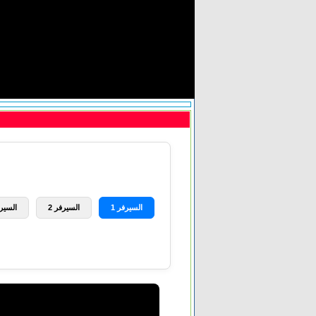
السيرفر 1
السيرفر 2
السيرف