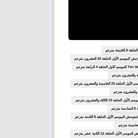
سعة مترجم
وسم الأول الحلقة 20 العشرون مترجم
2 الخامسة والعشرون مترجم
ة 23 الثالثة والعشرون مترجم
ش الموسم الأول الحلقة 8 الثامنة مترجم
الأول الحلقة 12 الثانية عشر مترجم