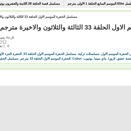
السابع الحلقة 1 الاولى مترجم
مسلسل قصة الحلقة 28 الثامنة والعشرون يوتيوب
مسلسل الحفرة الموسم الاول الحلقة 33 الثالثة والثلاثون والاخيرة مترجم
ثة والثلاثون والاخيرة مترجم
الرجاء تقييم هذا الفيديو:
( تقييمات ) : 0
الحفرة الموسم الاول
,
مسلسلات تركية
,
مسلسل الحفرة الموسم الاول الحلقة 33
,
الحفرة الجزء الاول
قصة عشق
,
لاروزا
,
ماي سيما
,
يوتيوب
,
Cukur
,
الحفرة الموسم الاول الحلقة 33 مترجم
,
مسلسل الحفرة 