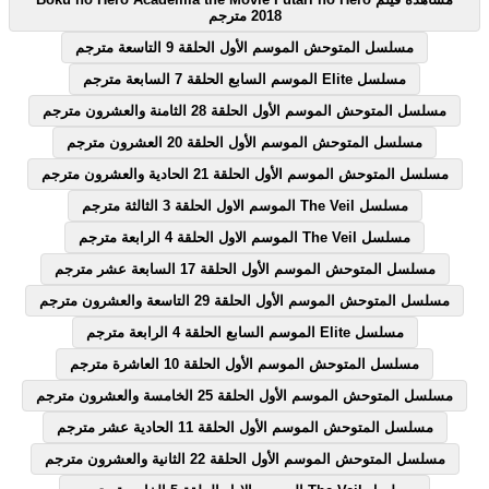
2018 مترجم
مسلسل المتوحش الموسم الأول الحلقة 9 التاسعة مترجم
مسلسل Elite الموسم السابع الحلقة 7 السابعة مترجم
مسلسل المتوحش الموسم الأول الحلقة 28 الثامنة والعشرون مترجم
مسلسل المتوحش الموسم الأول الحلقة 20 العشرون مترجم
مسلسل المتوحش الموسم الأول الحلقة 21 الحادية والعشرون مترجم
مسلسل The Veil الموسم الاول الحلقة 3 الثالثة مترجم
مسلسل The Veil الموسم الاول الحلقة 4 الرابعة مترجم
مسلسل المتوحش الموسم الأول الحلقة 17 السابعة عشر مترجم
مسلسل المتوحش الموسم الأول الحلقة 29 التاسعة والعشرون مترجم
مسلسل Elite الموسم السابع الحلقة 4 الرابعة مترجم
مسلسل المتوحش الموسم الأول الحلقة 10 العاشرة مترجم
مسلسل المتوحش الموسم الأول الحلقة 25 الخامسة والعشرون مترجم
مسلسل المتوحش الموسم الأول الحلقة 11 الحادية عشر مترجم
مسلسل المتوحش الموسم الأول الحلقة 22 الثانية والعشرون مترجم