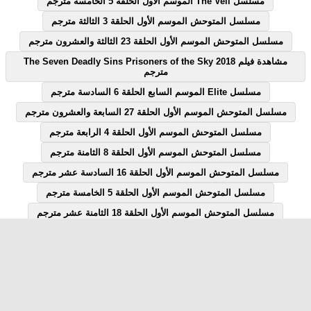
مسلسل The Veil الموسم الاول الحلقة 5 الخامسة مترجم
مسلسل المتوحش الموسم الأول الحلقة 3 الثالثة مترجم
مسلسل المتوحش الموسم الأول الحلقة 23 الثالثة والعشرون مترجم
مشاهدة فيلم The Seven Deadly Sins Prisoners of the Sky 2018
مترجم
مسلسل Elite الموسم السابع الحلقة 6 السادسة مترجم
مسلسل المتوحش الموسم الأول الحلقة 27 السابعة والعشرون مترجم
مسلسل المتوحش الموسم الأول الحلقة 4 الرابعة مترجم
مسلسل المتوحش الموسم الأول الحلقة 8 الثامنة مترجم
مسلسل المتوحش الموسم الأول الحلقة 16 السادسة عشر مترجم
مسلسل المتوحش الموسم الأول الحلقة 5 الخامسة مترجم
مسلسل المتوحش الموسم الأول الحلقة 18 الثامنة عشر مترجم
مسلسل المتوحش الموسم الأول الحلقة 7 السابعة مترجم
مسلسل المتوحش الموسم الأول الحلقة 12 الثانية عشر مترجم
مسلسل Elite الموسم السابع الحلقة 1 الاولى مترجم
مسلسل قصة الحلقة 28 الثامنة والعشرون يوتيوب