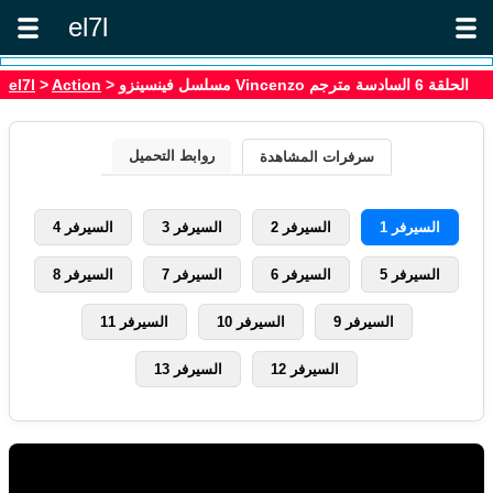
el7l
> مسلسل فينسينزو Vincenzo الحلقة 6 السادسة مترجم
Action
>
el7l
روابط التحميل
سرفرات المشاهدة
السيرفر 1
السيرفر 2
السيرفر 3
السيرفر 4
السيرفر 5
السيرفر 6
السيرفر 7
السيرفر 8
السيرفر 9
السيرفر 10
السيرفر 11
السيرفر 12
السيرفر 13