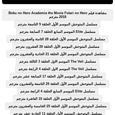
مشاهدة فيلم Boku no Hero Academia the Movie Futari no Hero
2018 مترجم
مسلسل المتوحش الموسم الأول الحلقة 9 التاسعة مترجم
مسلسل Elite الموسم السابع الحلقة 7 السابعة مترجم
مسلسل المتوحش الموسم الأول الحلقة 28 الثامنة والعشرون مترجم
مسلسل المتوحش الموسم الأول الحلقة 20 العشرون مترجم
مسلسل المتوحش الموسم الأول الحلقة 21 الحادية والعشرون مترجم
مسلسل The Veil الموسم الاول الحلقة 3 الثالثة مترجم
مسلسل The Veil الموسم الاول الحلقة 4 الرابعة مترجم
مسلسل المتوحش الموسم الأول الحلقة 17 السابعة عشر مترجم
مسلسل المتوحش الموسم الأول الحلقة 29 التاسعة والعشرون مترجم
مسلسل Elite الموسم السابع الحلقة 4 الرابعة مترجم
مسلسل المتوحش الموسم الأول الحلقة 10 العاشرة مترجم
مسلسل المتوحش الموسم الأول الحلقة 25 الخامسة والعشرون مترجم
مسلسل المتوحش الموسم الأول الحلقة 11 الحادية عشر مترجم