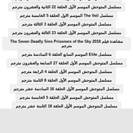
مسلسل المتوحش الموسم الأول الحلقة 22 الثانية والعشرون مترجم
مسلسل The Veil الموسم الاول الحلقة 5 الخامسة مترجم
مسلسل المتوحش الموسم الأول الحلقة 3 الثالثة مترجم
مسلسل المتوحش الموسم الأول الحلقة 23 الثالثة والعشرون مترجم
مشاهدة فيلم The Seven Deadly Sins Prisoners of the Sky 2018
مترجم
مسلسل Elite الموسم السابع الحلقة 6 السادسة مترجم
مسلسل المتوحش الموسم الأول الحلقة 27 السابعة والعشرون مترجم
مسلسل المتوحش الموسم الأول الحلقة 4 الرابعة مترجم
مسلسل المتوحش الموسم الأول الحلقة 8 الثامنة مترجم
مسلسل المتوحش الموسم الأول الحلقة 16 السادسة عشر مترجم
مسلسل المتوحش الموسم الأول الحلقة 5 الخامسة مترجم
مسلسل المتوحش الموسم الأول الحلقة 18 الثامنة عشر مترجم
مسلسل المتوحش الموسم الأول الحلقة 7 السابعة مترجم
مسلسل المتوحش الموسم الأول الحلقة 12 الثانية عشر مترجم
مسلسل Elite الموسم السابع الحلقة 1 الاولى مترجم