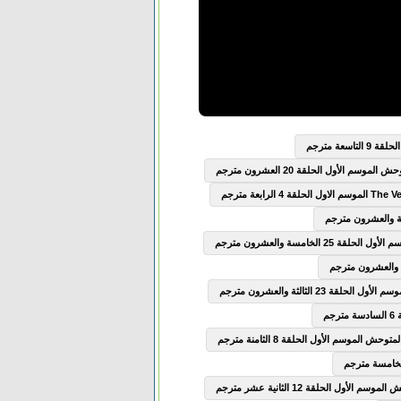
سعة مترجم
وسم الأول الحلقة 20 العشرون مترجم
2 الخامسة والعشرون مترجم
ة 23 الثالثة والعشرون مترجم
ش الموسم الأول الحلقة 8 الثامنة مترجم
الأول الحلقة 12 الثانية عشر مترجم