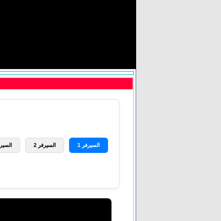
السيرفر 1
السيرفر 2
السيرف