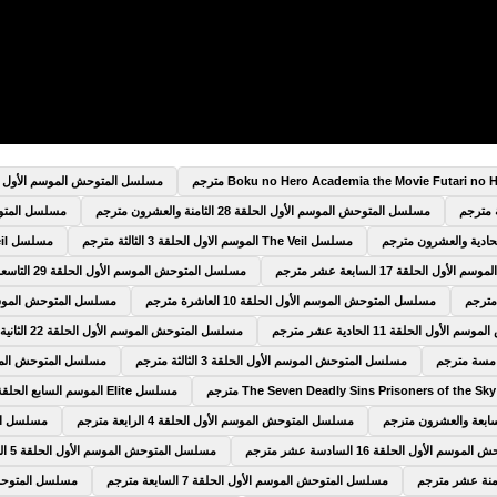
مسلسل المتوحش الموسم الأول الحلقة 9 التا
مسلسل المتوحش الموسم الأول الحلقة 28 الثامنة والعشرون مترجم
مسلسل المتوحش الم
مسلسل The Veil الموسم الاول الحلقة 3 الثالثة مترجم
مسلسل The Veil الموسم الاول الحلقة 4 الرابعة مترجم
 الحلقة 17 السابعة عشر مترجم
مسلسل المتوحش الموسم الأول الحلقة 29 التاسعة والعشرون مترجم
مسلسل المتوحش الموسم الأول الحلقة 10 العاشرة مترجم
مسلسل المتوحش الموسم الأول الحلقة 5
ول الحلقة 11 الحادية عشر مترجم
مسلسل المتوحش الموسم الأول الحلقة 22 الثانية والعشرون مترجم
مسلسل المتوحش الموسم الأول الحلقة 3 الثالثة مترجم
مسلسل المتوحش الموسم الأول الحلق
مسلسل Elite الموسم السابع الحلقة 6 السادسة مترجم
مسلسل المتوحش الموسم الأول الحلقة 4 الرابعة مترجم
مسلسل المتوح
 الأول الحلقة 16 السادسة عشر مترجم
مسلسل المتوحش الموسم الأول الحلقة 5 الخامسة مترجم
مسلسل المتوحش الموسم الأول الحلقة 7 السابعة مترجم
مسلسل المتوحش الموسم 