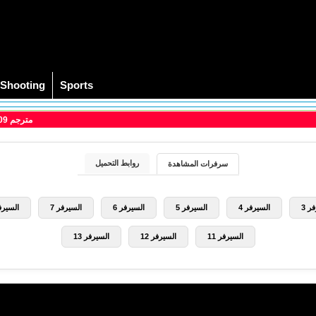
Shooting
Sports
> مشاهدة فيلم Black Dynamite 2009 مترجم
روابط التحميل
سرفرات المشاهدة
ر 3
السيرفر 4
السيرفر 5
السيرفر 6
السيرفر 7
السيرفر
السيرفر 11
السيرفر 12
السيرفر 13