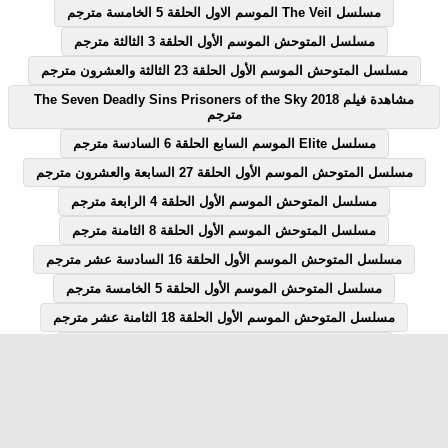
مسلسل The Veil الموسم الاول الحلقة 5 الخامسة مترجم
مسلسل المتوحش الموسم الأول الحلقة 3 الثالثة مترجم
مسلسل المتوحش الموسم الأول الحلقة 23 الثالثة والعشرون مترجم
مشاهدة فيلم The Seven Deadly Sins Prisoners of the Sky 2018
مترجم
مسلسل Elite الموسم السابع الحلقة 6 السادسة مترجم
مسلسل المتوحش الموسم الأول الحلقة 27 السابعة والعشرون مترجم
مسلسل المتوحش الموسم الأول الحلقة 4 الرابعة مترجم
مسلسل المتوحش الموسم الأول الحلقة 8 الثامنة مترجم
مسلسل المتوحش الموسم الأول الحلقة 16 السادسة عشر مترجم
مسلسل المتوحش الموسم الأول الحلقة 5 الخامسة مترجم
مسلسل المتوحش الموسم الأول الحلقة 18 الثامنة عشر مترجم
مسلسل المتوحش الموسم الأول الحلقة 7 السابعة مترجم
مسلسل المتوحش الموسم الأول الحلقة 12 الثانية عشر مترجم
مسلسل Elite الموسم السابع الحلقة 1 الاولى مترجم
مسلسل قصة الحلقة 28 الثامنة والعشرون يوتيوب