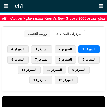
el7l
> مشاهدة فيلم Kronk's New Groove 2005 مدبلج مصري
Action
>
el7l
روابط التحميل
سرفرات المشاهدة
السيرفر 1
السيرفر 2
السيرفر 3
السيرفر 4
السيرفر 5
السيرفر 6
السيرفر 7
السيرفر 8
السيرفر 9
السيرفر 10
السيرفر 11
السيرفر 12
السيرفر 13