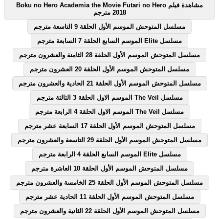
مشاهدة فيلم Boku no Hero Academia the Movie Futari no Hero
2018 مترجم
مسلسل المتوحش الموسم الأول الحلقة 9 التاسعة مترجم
مسلسل Elite الموسم السابع الحلقة 7 السابعة مترجم
مسلسل المتوحش الموسم الأول الحلقة 28 الثامنة والعشرون مترجم
مسلسل المتوحش الموسم الأول الحلقة 20 العشرون مترجم
مسلسل المتوحش الموسم الأول الحلقة 21 الحادية والعشرون مترجم
مسلسل The Veil الموسم الاول الحلقة 3 الثالثة مترجم
مسلسل The Veil الموسم الاول الحلقة 4 الرابعة مترجم
مسلسل المتوحش الموسم الأول الحلقة 17 السابعة عشر مترجم
مسلسل المتوحش الموسم الأول الحلقة 29 التاسعة والعشرون مترجم
مسلسل Elite الموسم السابع الحلقة 4 الرابعة مترجم
مسلسل المتوحش الموسم الأول الحلقة 10 العاشرة مترجم
مسلسل المتوحش الموسم الأول الحلقة 25 الخامسة والعشرون مترجم
مسلسل المتوحش الموسم الأول الحلقة 11 الحادية عشر مترجم
مسلسل المتوحش الموسم الأول الحلقة 22 الثانية والعشرون مترجم