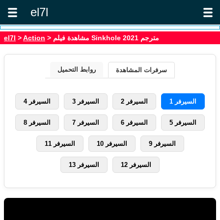
el7l
> مشاهدة فيلم Sinkhole 2021 مترجم
Action
>
el7l
روابط التحميل
سرفرات المشاهدة
السيرفر 1
السيرفر 2
السيرفر 3
السيرفر 4
السيرفر 5
السيرفر 6
السيرفر 7
السيرفر 8
السيرفر 9
السيرفر 10
السيرفر 11
السيرفر 12
السيرفر 13