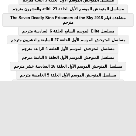
مسلسل المتوحش الموسم الأول الحلقة 3 الثالثة مترجم
مسلسل المتوحش الموسم الأول الحلقة 23 الثالثة والعشرون مترجم
مشاهدة فيلم The Seven Deadly Sins Prisoners of the Sky 2018
مترجم
مسلسل Elite الموسم السابع الحلقة 6 السادسة مترجم
مسلسل المتوحش الموسم الأول الحلقة 27 السابعة والعشرون مترجم
مسلسل المتوحش الموسم الأول الحلقة 4 الرابعة مترجم
مسلسل المتوحش الموسم الأول الحلقة 8 الثامنة مترجم
مسلسل المتوحش الموسم الأول الحلقة 16 السادسة عشر مترجم
مسلسل المتوحش الموسم الأول الحلقة 5 الخامسة مترجم
مسلسل المتوحش الموسم الأول الحلقة 18 الثامنة عشر مترجم
مسلسل المتوحش الموسم الأول الحلقة 7 السابعة مترجم
مسلسل المتوحش الموسم الأول الحلقة 12 الثانية عشر مترجم
مسلسل Elite الموسم السابع الحلقة 1 الاولى مترجم
مسلسل قصة الحلقة 28 الثامنة والعشرون يوتيوب
مشاهدة فيلم Sinkhole 2021 مترجم