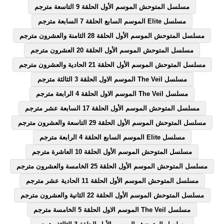
مسلسل المتوحش الموسم الأول الحلقة 9 التاسعة مترجم
مسلسل Elite الموسم السابع الحلقة 7 السابعة مترجم
مسلسل المتوحش الموسم الأول الحلقة 28 الثامنة والعشرون مترجم
مسلسل المتوحش الموسم الأول الحلقة 20 العشرون مترجم
مسلسل المتوحش الموسم الأول الحلقة 21 الحادية والعشرون مترجم
مسلسل The Veil الموسم الاول الحلقة 3 الثالثة مترجم
مسلسل The Veil الموسم الاول الحلقة 4 الرابعة مترجم
مسلسل المتوحش الموسم الأول الحلقة 17 السابعة عشر مترجم
مسلسل المتوحش الموسم الأول الحلقة 29 التاسعة والعشرون مترجم
مسلسل Elite الموسم السابع الحلقة 4 الرابعة مترجم
مسلسل المتوحش الموسم الأول الحلقة 10 العاشرة مترجم
مسلسل المتوحش الموسم الأول الحلقة 25 الخامسة والعشرون مترجم
مسلسل المتوحش الموسم الأول الحلقة 11 الحادية عشر مترجم
مسلسل المتوحش الموسم الأول الحلقة 22 الثانية والعشرون مترجم
مسلسل The Veil الموسم الاول الحلقة 5 الخامسة مترجم