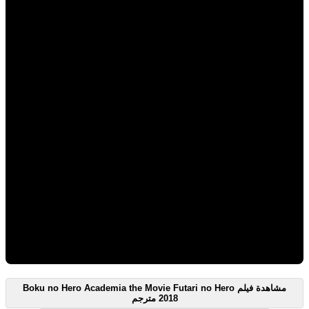
مشاهدة فيلم Boku no Hero Academia the Movie Futari no Hero
2018 مترجم