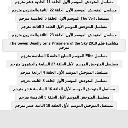
مسلسل المتوحش الموسم الأول الحلقة 11 الحادية عشر مترجم
مسلسل المتوحش الموسم الأول الحلقة 22 الثانية والعشرون مترجم
مسلسل The Veil الموسم الاول الحلقة 5 الخامسة مترجم
مسلسل المتوحش الموسم الأول الحلقة 3 الثالثة مترجم
مسلسل المتوحش الموسم الأول الحلقة 23 الثالثة والعشرون مترجم
مشاهدة فيلم The Seven Deadly Sins Prisoners of the Sky 2018
مترجم
مسلسل Elite الموسم السابع الحلقة 6 السادسة مترجم
مسلسل المتوحش الموسم الأول الحلقة 27 السابعة والعشرون مترجم
مسلسل المتوحش الموسم الأول الحلقة 4 الرابعة مترجم
مسلسل المتوحش الموسم الأول الحلقة 8 الثامنة مترجم
مسلسل المتوحش الموسم الأول الحلقة 16 السادسة عشر مترجم
مسلسل المتوحش الموسم الأول الحلقة 5 الخامسة مترجم
مسلسل المتوحش الموسم الأول الحلقة 18 الثامنة عشر مترجم
مسلسل المتوحش الموسم الأول الحلقة 7 السابعة مترجم
مسلسل المتوحش الموسم الأول الحلقة 12 الثانية عشر مترجم