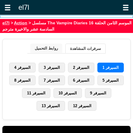
el7l
> مسلسل The Vampire Diaries الموسم الثامن الحلقة 16
Action
>
el7l
السادسة عشر والاخيرة مترجم
روابط التحميل
سرفرات المشاهدة
السيرفر 1
السيرفر 2
السيرفر 3
السيرفر 4
السيرفر 5
السيرفر 6
السيرفر 7
السيرفر 8
السيرفر 9
السيرفر 10
السيرفر 11
السيرفر 12
السيرفر 13