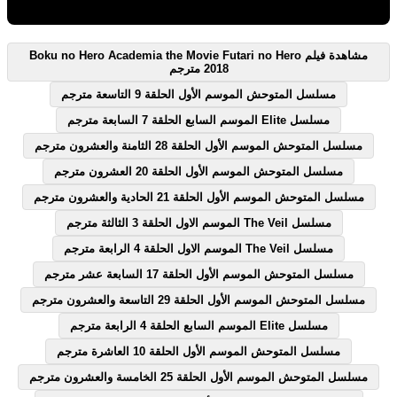
مشاهدة فيلم Boku no Hero Academia the Movie Futari no Hero
2018 مترجم
مسلسل المتوحش الموسم الأول الحلقة 9 التاسعة مترجم
مسلسل Elite الموسم السابع الحلقة 7 السابعة مترجم
مسلسل المتوحش الموسم الأول الحلقة 28 الثامنة والعشرون مترجم
مسلسل المتوحش الموسم الأول الحلقة 20 العشرون مترجم
مسلسل المتوحش الموسم الأول الحلقة 21 الحادية والعشرون مترجم
مسلسل The Veil الموسم الاول الحلقة 3 الثالثة مترجم
مسلسل The Veil الموسم الاول الحلقة 4 الرابعة مترجم
مسلسل المتوحش الموسم الأول الحلقة 17 السابعة عشر مترجم
مسلسل المتوحش الموسم الأول الحلقة 29 التاسعة والعشرون مترجم
مسلسل Elite الموسم السابع الحلقة 4 الرابعة مترجم
مسلسل المتوحش الموسم الأول الحلقة 10 العاشرة مترجم
مسلسل المتوحش الموسم الأول الحلقة 25 الخامسة والعشرون مترجم