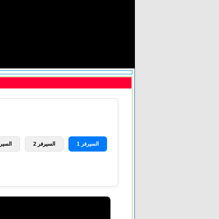
السيرفر 1
السيرفر 2
السيرف