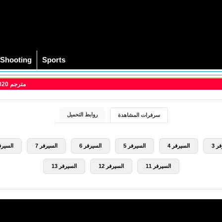
Shooting
Sports
> مشاهدة فيلم Happiest Season 2020 مترجم
روابط التحميل
سرفرات المشاهدة
ر 3
السيرفر 4
السيرفر 5
السيرفر 6
السيرفر 7
السيرفر
السيرفر 11
السيرفر 12
السيرفر 13