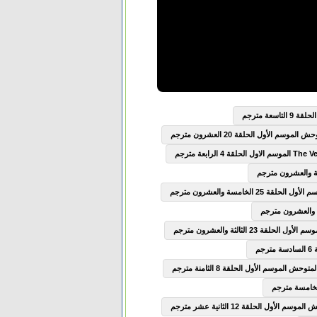
سعة مترجم
وسم الأول الحلقة 20 العشرون مترجم
2 الخامسة والعشرون مترجم
ة 23 الثالثة والعشرون مترجم
ش الموسم الأول الحلقة 8 الثامنة مترجم
الأول الحلقة 12 الثانية عشر مترجم