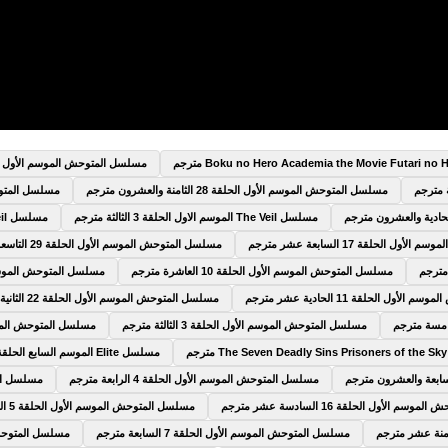
مسلسل المتوحش الموسم الأول الحلقة 9 التا
مسلسل المتوحش الموسم الأول الحلقة 28 الثامنة والعشرون مترجم
مسلسل المتوحش الم
مسلسل The Veil الموسم الاول الحلقة 3 الثالثة مترجم
مسلسل The Veil الموسم الاول الحلقة 4 الرابعة مترجم
 الحلقة 17 السابعة عشر مترجم
مسلسل المتوحش الموسم الأول الحلقة 29 التاسعة والعشرون مترجم
مسلسل المتوحش الموسم الأول الحلقة 10 العاشرة مترجم
مسلسل المتوحش الموسم الأول الحلقة 5
ول الحلقة 11 الحادية عشر مترجم
مسلسل المتوحش الموسم الأول الحلقة 22 الثانية والعشرون مترجم
مسلسل المتوحش الموسم الأول الحلقة 3 الثالثة مترجم
مسلسل المتوحش الموسم الأول الحلق
مسلسل Elite الموسم السابع الحلقة 6 السادسة مترجم
مسلسل المتوحش الموسم الأول الحلقة 4 الرابعة مترجم
مسلسل المتوح
 الأول الحلقة 16 السادسة عشر مترجم
مسلسل المتوحش الموسم الأول الحلقة 5 الخامسة مترجم
مسلسل المتوحش الموسم الأول الحلقة 7 السابعة مترجم
مسلسل المتوحش الموسم 