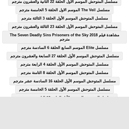
مسلسل المتوحش الموسم الأول الحلقة 22 الثانية والعشرون مترجم
مسلسل The Veil الموسم الاول الحلقة 5 الخامسة مترجم
مسلسل المتوحش الموسم الأول الحلقة 3 الثالثة مترجم
مسلسل المتوحش الموسم الأول الحلقة 23 الثالثة والعشرون مترجم
مشاهدة فيلم The Seven Deadly Sins Prisoners of the Sky 2018
مترجم
مسلسل Elite الموسم السابع الحلقة 6 السادسة مترجم
مسلسل المتوحش الموسم الأول الحلقة 27 السابعة والعشرون مترجم
مسلسل المتوحش الموسم الأول الحلقة 4 الرابعة مترجم
مسلسل المتوحش الموسم الأول الحلقة 8 الثامنة مترجم
مسلسل المتوحش الموسم الأول الحلقة 16 السادسة عشر مترجم
مسلسل المتوحش الموسم الأول الحلقة 5 الخامسة مترجم
مسلسل المتوحش الموسم الأول الحلقة 18 الثامنة عشر مترجم
مسلسل المتوحش الموسم الأول الحلقة 7 السابعة مترجم
مسلسل المتوحش الموسم الأول الحلقة 12 الثانية عشر مترجم
مسلسل Elite الموسم السابع الحلقة 1 الاولى مترجم