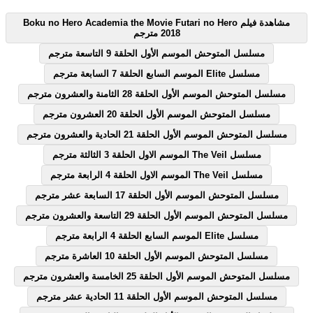
مشاهدة فيلم Boku no Hero Academia the Movie Futari no Hero
2018 مترجم
مسلسل المتوحش الموسم الأول الحلقة 9 التاسعة مترجم
مسلسل Elite الموسم السابع الحلقة 7 السابعة مترجم
مسلسل المتوحش الموسم الأول الحلقة 28 الثامنة والعشرون مترجم
مسلسل المتوحش الموسم الأول الحلقة 20 العشرون مترجم
مسلسل المتوحش الموسم الأول الحلقة 21 الحادية والعشرون مترجم
مسلسل The Veil الموسم الاول الحلقة 3 الثالثة مترجم
مسلسل The Veil الموسم الاول الحلقة 4 الرابعة مترجم
مسلسل المتوحش الموسم الأول الحلقة 17 السابعة عشر مترجم
مسلسل المتوحش الموسم الأول الحلقة 29 التاسعة والعشرون مترجم
مسلسل Elite الموسم السابع الحلقة 4 الرابعة مترجم
مسلسل المتوحش الموسم الأول الحلقة 10 العاشرة مترجم
مسلسل المتوحش الموسم الأول الحلقة 25 الخامسة والعشرون مترجم
مسلسل المتوحش الموسم الأول الحلقة 11 الحادية عشر مترجم