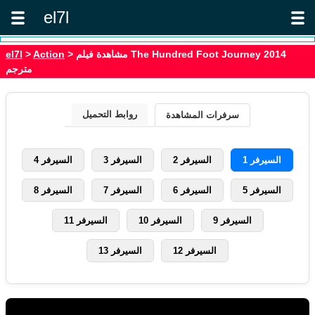
el7l
> مشاهدة فيلم The Hundred Foot Journey 2014
Action
>
el7l
مترجم
روابط التحميل
سرفرات المشاهدة
السيرفر 1
السيرفر 2
السيرفر 3
السيرفر 4
السيرفر 5
السيرفر 6
السيرفر 7
السيرفر 8
السيرفر 9
السيرفر 10
السيرفر 11
السيرفر 12
السيرفر 13