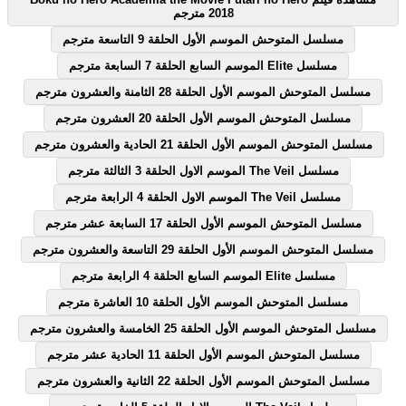
2018 مترجم
مسلسل المتوحش الموسم الأول الحلقة 9 التاسعة مترجم
مسلسل Elite الموسم السابع الحلقة 7 السابعة مترجم
مسلسل المتوحش الموسم الأول الحلقة 28 الثامنة والعشرون مترجم
مسلسل المتوحش الموسم الأول الحلقة 20 العشرون مترجم
مسلسل المتوحش الموسم الأول الحلقة 21 الحادية والعشرون مترجم
مسلسل The Veil الموسم الاول الحلقة 3 الثالثة مترجم
مسلسل The Veil الموسم الاول الحلقة 4 الرابعة مترجم
مسلسل المتوحش الموسم الأول الحلقة 17 السابعة عشر مترجم
مسلسل المتوحش الموسم الأول الحلقة 29 التاسعة والعشرون مترجم
مسلسل Elite الموسم السابع الحلقة 4 الرابعة مترجم
مسلسل المتوحش الموسم الأول الحلقة 10 العاشرة مترجم
مسلسل المتوحش الموسم الأول الحلقة 25 الخامسة والعشرون مترجم
مسلسل المتوحش الموسم الأول الحلقة 11 الحادية عشر مترجم
مسلسل المتوحش الموسم الأول الحلقة 22 الثانية والعشرون مترجم