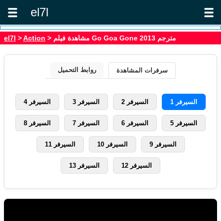
el7l
> مشاهدة فيلم Go Goa Gone 2013 مترجم
Action
>
el7l
روابط التحميل
سرفرات المشاهدة
السيرفر 1
السيرفر 2
السيرفر 3
السيرفر 4
السيرفر 5
السيرفر 6
السيرفر 7
السيرفر 8
السيرفر 9
السيرفر 10
السيرفر 11
السيرفر 12
السيرفر 13