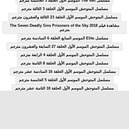
مسلسل The Veil الموسم الاول الحلقة 5 الخامسة مترجم
مسلسل المتوحش الموسم الأول الحلقة 3 الثالثة مترجم
مسلسل المتوحش الموسم الأول الحلقة 23 الثالثة والعشرون مترجم
مشاهدة فيلم The Seven Deadly Sins Prisoners of the Sky 2018
مترجم
مسلسل Elite الموسم السابع الحلقة 6 السادسة مترجم
مسلسل المتوحش الموسم الأول الحلقة 27 السابعة والعشرون مترجم
مسلسل المتوحش الموسم الأول الحلقة 4 الرابعة مترجم
مسلسل المتوحش الموسم الأول الحلقة 8 الثامنة مترجم
مسلسل المتوحش الموسم الأول الحلقة 16 السادسة عشر مترجم
مسلسل المتوحش الموسم الأول الحلقة 5 الخامسة مترجم
مسلسل المتوحش الموسم الأول الحلقة 18 الثامنة عشر مترجم
مسلسل المتوحش الموسم الأول الحلقة 7 السابعة مترجم
مسلسل المتوحش الموسم الأول الحلقة 12 الثانية عشر مترجم
مسلسل Elite الموسم السابع الحلقة 1 الاولى مترجم
مسلسل قصة الحلقة 28 الثامنة والعشرون يوتيوب