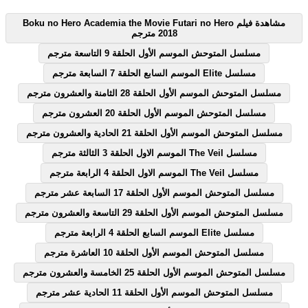
مشاهدة فيلم Boku no Hero Academia the Movie Futari no Hero
2018 مترجم
مسلسل المتوحش الموسم الأول الحلقة 9 التاسعة مترجم
مسلسل Elite الموسم السابع الحلقة 7 السابعة مترجم
مسلسل المتوحش الموسم الأول الحلقة 28 الثامنة والعشرون مترجم
مسلسل المتوحش الموسم الأول الحلقة 20 العشرون مترجم
مسلسل المتوحش الموسم الأول الحلقة 21 الحادية والعشرون مترجم
مسلسل The Veil الموسم الاول الحلقة 3 الثالثة مترجم
مسلسل The Veil الموسم الاول الحلقة 4 الرابعة مترجم
مسلسل المتوحش الموسم الأول الحلقة 17 السابعة عشر مترجم
مسلسل المتوحش الموسم الأول الحلقة 29 التاسعة والعشرون مترجم
مسلسل Elite الموسم السابع الحلقة 4 الرابعة مترجم
مسلسل المتوحش الموسم الأول الحلقة 10 العاشرة مترجم
مسلسل المتوحش الموسم الأول الحلقة 25 الخامسة والعشرون مترجم
مسلسل المتوحش الموسم الأول الحلقة 11 الحادية عشر مترجم