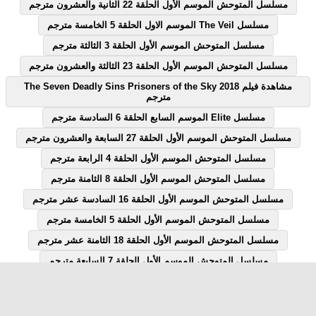
مسلسل المتوحش الموسم الأول الحلقة 22 الثانية والعشرون مترجم
مسلسل The Veil الموسم الاول الحلقة 5 الخامسة مترجم
مسلسل المتوحش الموسم الأول الحلقة 3 الثالثة مترجم
مسلسل المتوحش الموسم الأول الحلقة 23 الثالثة والعشرون مترجم
مشاهدة فيلم The Seven Deadly Sins Prisoners of the Sky 2018
مترجم
مسلسل Elite الموسم السابع الحلقة 6 السادسة مترجم
مسلسل المتوحش الموسم الأول الحلقة 27 السابعة والعشرون مترجم
مسلسل المتوحش الموسم الأول الحلقة 4 الرابعة مترجم
مسلسل المتوحش الموسم الأول الحلقة 8 الثامنة مترجم
مسلسل المتوحش الموسم الأول الحلقة 16 السادسة عشر مترجم
مسلسل المتوحش الموسم الأول الحلقة 5 الخامسة مترجم
مسلسل المتوحش الموسم الأول الحلقة 18 الثامنة عشر مترجم
مسلسل المتوحش الموسم الأول الحلقة 7 السابعة مترجم
مسلسل المتوحش الموسم الأول الحلقة 12 الثانية عشر مترجم
مسلسل Elite الموسم السابع الحلقة 1 الاولى مترجم