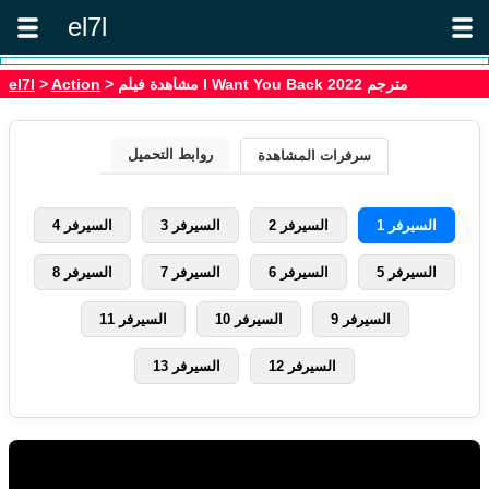
el7l
> مشاهدة فيلم I Want You Back 2022 مترجم
Action
>
el7l
روابط التحميل
سرفرات المشاهدة
السيرفر 1
السيرفر 2
السيرفر 3
السيرفر 4
السيرفر 5
السيرفر 6
السيرفر 7
السيرفر 8
السيرفر 9
السيرفر 10
السيرفر 11
السيرفر 12
السيرفر 13