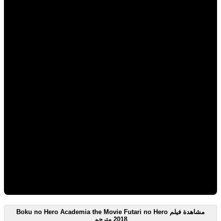
مشاهدة فيلم Boku no Hero Academia the Movie Futari no Hero
2018 مترجم