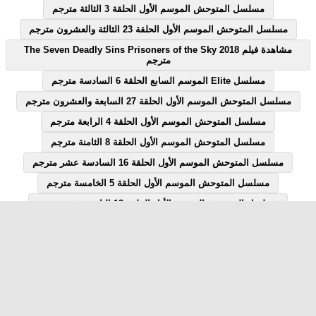
مسلسل المتوحش الموسم الأول الحلقة 3 الثالثة مترجم
مسلسل المتوحش الموسم الأول الحلقة 23 الثالثة والعشرون مترجم
مشاهدة فيلم The Seven Deadly Sins Prisoners of the Sky 2018
مترجم
مسلسل Elite الموسم السابع الحلقة 6 السادسة مترجم
مسلسل المتوحش الموسم الأول الحلقة 27 السابعة والعشرون مترجم
مسلسل المتوحش الموسم الأول الحلقة 4 الرابعة مترجم
مسلسل المتوحش الموسم الأول الحلقة 8 الثامنة مترجم
مسلسل المتوحش الموسم الأول الحلقة 16 السادسة عشر مترجم
مسلسل المتوحش الموسم الأول الحلقة 5 الخامسة مترجم
مسلسل المتوحش الموسم الأول الحلقة 18 الثامنة عشر مترجم
مسلسل المتوحش الموسم الأول الحلقة 7 السابعة مترجم
مسلسل المتوحش الموسم الأول الحلقة 12 الثانية عشر مترجم
مسلسل Elite الموسم السابع الحلقة 1 الاولى مترجم
مسلسل قصة الحلقة 28 الثامنة والعشرون يوتيوب
مشاهدة فيلم Flipped 2010 مترجم