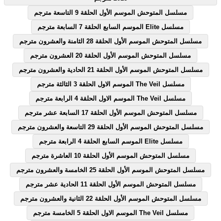
مسلسل المتوحش الموسم الأول الحلقة 9 التاسعة مترجم
مسلسل Elite الموسم السابع الحلقة 7 السابعة مترجم
مسلسل المتوحش الموسم الأول الحلقة 28 الثامنة والعشرون مترجم
مسلسل المتوحش الموسم الأول الحلقة 20 العشرون مترجم
مسلسل المتوحش الموسم الأول الحلقة 21 الحادية والعشرون مترجم
مسلسل The Veil الموسم الاول الحلقة 3 الثالثة مترجم
مسلسل The Veil الموسم الاول الحلقة 4 الرابعة مترجم
مسلسل المتوحش الموسم الأول الحلقة 17 السابعة عشر مترجم
مسلسل المتوحش الموسم الأول الحلقة 29 التاسعة والعشرون مترجم
مسلسل Elite الموسم السابع الحلقة 4 الرابعة مترجم
مسلسل المتوحش الموسم الأول الحلقة 10 العاشرة مترجم
مسلسل المتوحش الموسم الأول الحلقة 25 الخامسة والعشرون مترجم
مسلسل المتوحش الموسم الأول الحلقة 11 الحادية عشر مترجم
مسلسل المتوحش الموسم الأول الحلقة 22 الثانية والعشرون مترجم
مسلسل The Veil الموسم الاول الحلقة 5 الخامسة مترجم