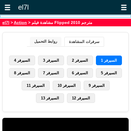
el7l
> مشاهدة فيلم Flipped 2010 مترجم
Action
>
el7l
روابط التحميل
سرفرات المشاهدة
السيرفر 1
السيرفر 2
السيرفر 3
السيرفر 4
السيرفر 5
السيرفر 6
السيرفر 7
السيرفر 8
السيرفر 9
السيرفر 10
السيرفر 11
السيرفر 12
السيرفر 13