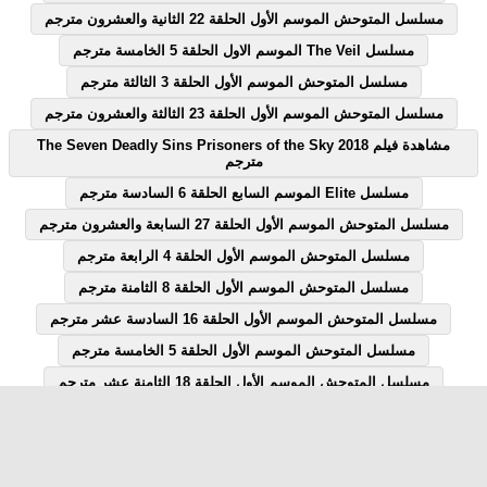
مسلسل المتوحش الموسم الأول الحلقة 22 الثانية والعشرون مترجم
مسلسل The Veil الموسم الاول الحلقة 5 الخامسة مترجم
مسلسل المتوحش الموسم الأول الحلقة 3 الثالثة مترجم
مسلسل المتوحش الموسم الأول الحلقة 23 الثالثة والعشرون مترجم
مشاهدة فيلم The Seven Deadly Sins Prisoners of the Sky 2018
مترجم
مسلسل Elite الموسم السابع الحلقة 6 السادسة مترجم
مسلسل المتوحش الموسم الأول الحلقة 27 السابعة والعشرون مترجم
مسلسل المتوحش الموسم الأول الحلقة 4 الرابعة مترجم
مسلسل المتوحش الموسم الأول الحلقة 8 الثامنة مترجم
مسلسل المتوحش الموسم الأول الحلقة 16 السادسة عشر مترجم
مسلسل المتوحش الموسم الأول الحلقة 5 الخامسة مترجم
مسلسل المتوحش الموسم الأول الحلقة 18 الثامنة عشر مترجم
مسلسل المتوحش الموسم الأول الحلقة 7 السابعة مترجم
مسلسل المتوحش الموسم الأول الحلقة 12 الثانية عشر مترجم
مسلسل Elite الموسم السابع الحلقة 1 الاولى مترجم