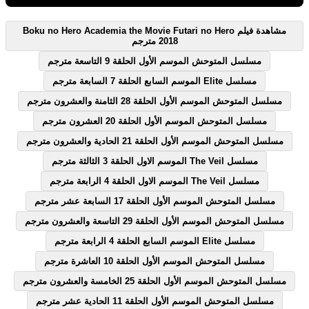
مشاهدة فيلم Boku no Hero Academia the Movie Futari no Hero
2018 مترجم
مسلسل المتوحش الموسم الأول الحلقة 9 التاسعة مترجم
مسلسل Elite الموسم السابع الحلقة 7 السابعة مترجم
مسلسل المتوحش الموسم الأول الحلقة 28 الثامنة والعشرون مترجم
مسلسل المتوحش الموسم الأول الحلقة 20 العشرون مترجم
مسلسل المتوحش الموسم الأول الحلقة 21 الحادية والعشرون مترجم
مسلسل The Veil الموسم الاول الحلقة 3 الثالثة مترجم
مسلسل The Veil الموسم الاول الحلقة 4 الرابعة مترجم
مسلسل المتوحش الموسم الأول الحلقة 17 السابعة عشر مترجم
مسلسل المتوحش الموسم الأول الحلقة 29 التاسعة والعشرون مترجم
مسلسل Elite الموسم السابع الحلقة 4 الرابعة مترجم
مسلسل المتوحش الموسم الأول الحلقة 10 العاشرة مترجم
مسلسل المتوحش الموسم الأول الحلقة 25 الخامسة والعشرون مترجم
مسلسل المتوحش الموسم الأول الحلقة 11 الحادية عشر مترجم