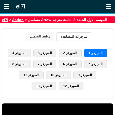
el7l
> مسلسل Arrow الموسم الاول الحلقة 8 الثامنة مترجم
Action
>
el7l
روابط التحميل
سرفرات المشاهدة
السيرفر 1
السيرفر 2
السيرفر 3
السيرفر 4
السيرفر 5
السيرفر 6
السيرفر 7
السيرفر 8
السيرفر 9
السيرفر 10
السيرفر 11
السيرفر 12
السيرفر 13