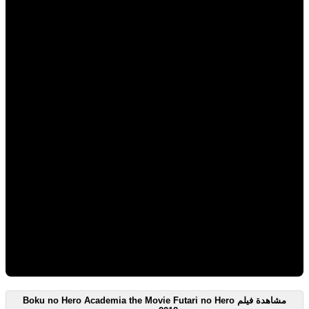
مشاهدة فيلم Boku no Hero Academia the Movie Futari no Hero