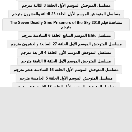
مسلسل المتوحش الموسم الأول الحلقة 3 الثالثة مترجم
مسلسل المتوحش الموسم الأول الحلقة 23 الثالثة والعشرون مترجم
مشاهدة فيلم The Seven Deadly Sins Prisoners of the Sky 2018
مترجم
مسلسل Elite الموسم السابع الحلقة 6 السادسة مترجم
مسلسل المتوحش الموسم الأول الحلقة 27 السابعة والعشرون مترجم
مسلسل المتوحش الموسم الأول الحلقة 4 الرابعة مترجم
مسلسل المتوحش الموسم الأول الحلقة 8 الثامنة مترجم
مسلسل المتوحش الموسم الأول الحلقة 16 السادسة عشر مترجم
مسلسل المتوحش الموسم الأول الحلقة 5 الخامسة مترجم
مسلسل المتوحش الموسم الأول الحلقة 18 الثامنة عشر مترجم
مسلسل المتوحش الموسم الأول الحلقة 7 السابعة مترجم
مسلسل المتوحش الموسم الأول الحلقة 12 الثانية عشر مترجم
مسلسل Elite الموسم السابع الحلقة 1 الاولى مترجم
مسلسل قصة الحلقة 28 الثامنة والعشرون يوتيوب