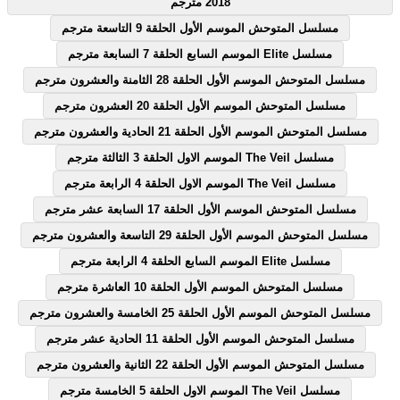
2018 مترجم
مسلسل المتوحش الموسم الأول الحلقة 9 التاسعة مترجم
مسلسل Elite الموسم السابع الحلقة 7 السابعة مترجم
مسلسل المتوحش الموسم الأول الحلقة 28 الثامنة والعشرون مترجم
مسلسل المتوحش الموسم الأول الحلقة 20 العشرون مترجم
مسلسل المتوحش الموسم الأول الحلقة 21 الحادية والعشرون مترجم
مسلسل The Veil الموسم الاول الحلقة 3 الثالثة مترجم
مسلسل The Veil الموسم الاول الحلقة 4 الرابعة مترجم
مسلسل المتوحش الموسم الأول الحلقة 17 السابعة عشر مترجم
مسلسل المتوحش الموسم الأول الحلقة 29 التاسعة والعشرون مترجم
مسلسل Elite الموسم السابع الحلقة 4 الرابعة مترجم
مسلسل المتوحش الموسم الأول الحلقة 10 العاشرة مترجم
مسلسل المتوحش الموسم الأول الحلقة 25 الخامسة والعشرون مترجم
مسلسل المتوحش الموسم الأول الحلقة 11 الحادية عشر مترجم
مسلسل المتوحش الموسم الأول الحلقة 22 الثانية والعشرون مترجم
مسلسل The Veil الموسم الاول الحلقة 5 الخامسة مترجم