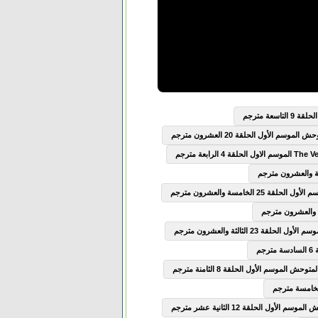
سعة مترجم
وسم الأول الحلقة 20 العشرون مترجم
2 الخامسة والعشرون مترجم
ة 23 الثالثة والعشرون مترجم
ش الموسم الأول الحلقة 8 الثامنة مترجم
الأول الحلقة 12 الثانية عشر مترجم