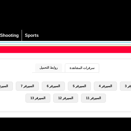
Shooting
Sports
روابط التحميل
سرفرات المشاهدة
ر 3
السيرفر 4
السيرفر 5
السيرفر 6
السيرفر 7
السيرفر
السيرفر 11
السيرفر 12
السيرفر 13