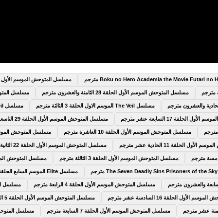
مسلسل المتوحش الموسم الأول الحلقة 9 التا
مسلسل المتوحش الموسم الأول الحلقة 28 الثامنة والعشرون مترجم
مسلسل المتوحش الم
مسلسل The Veil الموسم الاول الحلقة 3 الثالثة مترجم
مسلسل The Veil الموسم الاول الحلقة 4 الرابعة مترجم
 الحلقة 17 السابعة عشر مترجم
مسلسل المتوحش الموسم الأول الحلقة 29 التاسعة والعشرون مترجم
مسلسل المتوحش الموسم الأول الحلقة 10 العاشرة مترجم
مسلسل المتوحش الموسم الأول الحلقة 5
ول الحلقة 11 الحادية عشر مترجم
مسلسل المتوحش الموسم الأول الحلقة 22 الثانية والعشرون مترجم
مسلسل المتوحش الموسم الأول الحلقة 3 الثالثة مترجم
مسلسل المتوحش الموسم الأول الحلق
مسلسل Elite الموسم السابع الحلقة 6 السادسة مترجم
مسلسل المتوحش الموسم الأول الحلقة 4 الرابعة مترجم
مسلسل المتوح
 الأول الحلقة 16 السادسة عشر مترجم
مسلسل المتوحش الموسم الأول الحلقة 5 الخامسة مترجم
مسلسل المتوحش الموسم الأول الحلقة 7 السابعة مترجم
مسلسل المتوحش الموسم 