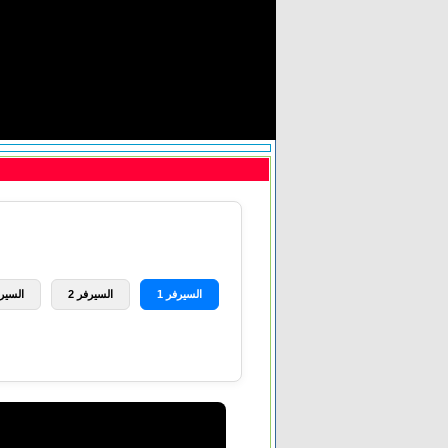
السيرفر 1
السيرفر 2
السيرف