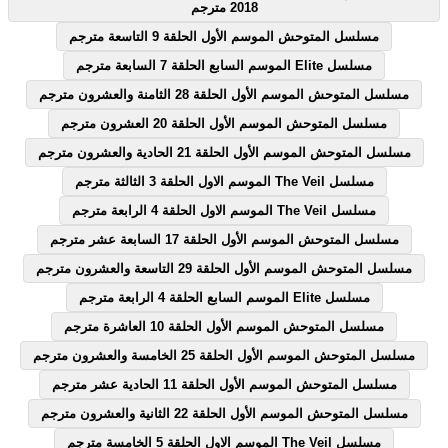
2018 مترجم
مسلسل المتوحش الموسم الأول الحلقة 9 التاسعة مترجم
مسلسل Elite الموسم السابع الحلقة 7 السابعة مترجم
مسلسل المتوحش الموسم الأول الحلقة 28 الثامنة والعشرون مترجم
مسلسل المتوحش الموسم الأول الحلقة 20 العشرون مترجم
مسلسل المتوحش الموسم الأول الحلقة 21 الحادية والعشرون مترجم
مسلسل The Veil الموسم الاول الحلقة 3 الثالثة مترجم
مسلسل The Veil الموسم الاول الحلقة 4 الرابعة مترجم
مسلسل المتوحش الموسم الأول الحلقة 17 السابعة عشر مترجم
مسلسل المتوحش الموسم الأول الحلقة 29 التاسعة والعشرون مترجم
مسلسل Elite الموسم السابع الحلقة 4 الرابعة مترجم
مسلسل المتوحش الموسم الأول الحلقة 10 العاشرة مترجم
مسلسل المتوحش الموسم الأول الحلقة 25 الخامسة والعشرون مترجم
مسلسل المتوحش الموسم الأول الحلقة 11 الحادية عشر مترجم
مسلسل المتوحش الموسم الأول الحلقة 22 الثانية والعشرون مترجم
مسلسل The Veil الموسم الاول الحلقة 5 الخامسة مترجم