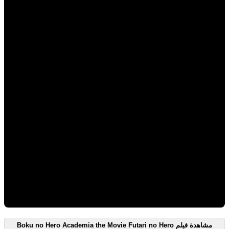
مشاهدة فيلم Boku no Hero Academia the Movie Futari no Hero