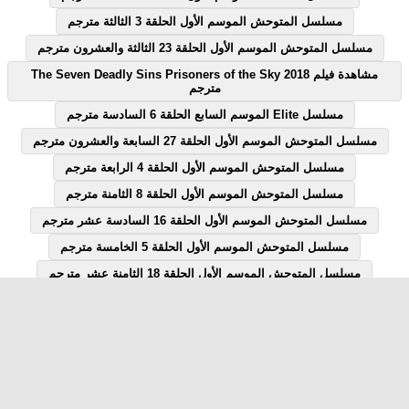
مسلسل المتوحش الموسم الأول الحلقة 3 الثالثة مترجم
مسلسل المتوحش الموسم الأول الحلقة 23 الثالثة والعشرون مترجم
مشاهدة فيلم The Seven Deadly Sins Prisoners of the Sky 2018
مترجم
مسلسل Elite الموسم السابع الحلقة 6 السادسة مترجم
مسلسل المتوحش الموسم الأول الحلقة 27 السابعة والعشرون مترجم
مسلسل المتوحش الموسم الأول الحلقة 4 الرابعة مترجم
مسلسل المتوحش الموسم الأول الحلقة 8 الثامنة مترجم
مسلسل المتوحش الموسم الأول الحلقة 16 السادسة عشر مترجم
مسلسل المتوحش الموسم الأول الحلقة 5 الخامسة مترجم
مسلسل المتوحش الموسم الأول الحلقة 18 الثامنة عشر مترجم
مسلسل المتوحش الموسم الأول الحلقة 7 السابعة مترجم
مسلسل المتوحش الموسم الأول الحلقة 12 الثانية عشر مترجم
مسلسل Elite الموسم السابع الحلقة 1 الاولى مترجم
مسلسل قصة الحلقة 28 الثامنة والعشرون يوتيوب