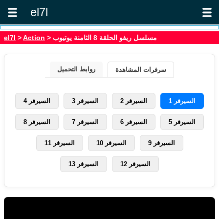
el7l
> مسلسل ريفو الحلقة 8 الثامنة يوتيوب
Action
>
el7l
روابط التحميل
سرفرات المشاهدة
السيرفر 1
السيرفر 2
السيرفر 3
السيرفر 4
السيرفر 5
السيرفر 6
السيرفر 7
السيرفر 8
السيرفر 9
السيرفر 10
السيرفر 11
السيرفر 12
السيرفر 13