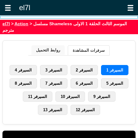
el7l
> مسلسل Shameless الموسم الثالث الحلقة 1 الاولى
Action
>
el7l
مترجم
روابط التحميل
سرفرات المشاهدة
السيرفر 1
السيرفر 2
السيرفر 3
السيرفر 4
السيرفر 5
السيرفر 6
السيرفر 7
السيرفر 8
السيرفر 9
السيرفر 10
السيرفر 11
السيرفر 12
السيرفر 13