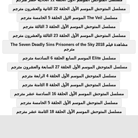
مسلسل المتوحش الموسم الأول الحلقة 22 الثانية والعشرون مترجم
مسلسل The Veil الموسم الاول الحلقة 5 الخامسة مترجم
مسلسل المتوحش الموسم الأول الحلقة 3 الثالثة مترجم
مسلسل المتوحش الموسم الأول الحلقة 23 الثالثة والعشرون مترجم
مشاهدة فيلم The Seven Deadly Sins Prisoners of the Sky 2018
مترجم
مسلسل Elite الموسم السابع الحلقة 6 السادسة مترجم
مسلسل المتوحش الموسم الأول الحلقة 27 السابعة والعشرون مترجم
مسلسل المتوحش الموسم الأول الحلقة 4 الرابعة مترجم
مسلسل المتوحش الموسم الأول الحلقة 8 الثامنة مترجم
مسلسل المتوحش الموسم الأول الحلقة 16 السادسة عشر مترجم
مسلسل المتوحش الموسم الأول الحلقة 5 الخامسة مترجم
مسلسل المتوحش الموسم الأول الحلقة 18 الثامنة عشر مترجم
مسلسل المتوحش الموسم الأول الحلقة 7 السابعة مترجم
مسلسل المتوحش الموسم الأول الحلقة 12 الثانية عشر مترجم