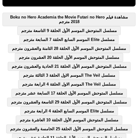
مشاهدة فيلم Boku no Hero Academia the Movie Futari no Hero
2018 مترجم
مسلسل المتوحش الموسم الأول الحلقة 9 التاسعة مترجم
مسلسل Elite الموسم السابع الحلقة 7 السابعة مترجم
مسلسل المتوحش الموسم الأول الحلقة 28 الثامنة والعشرون مترجم
مسلسل المتوحش الموسم الأول الحلقة 20 العشرون مترجم
مسلسل المتوحش الموسم الأول الحلقة 21 الحادية والعشرون مترجم
مسلسل The Veil الموسم الاول الحلقة 3 الثالثة مترجم
مسلسل The Veil الموسم الاول الحلقة 4 الرابعة مترجم
مسلسل المتوحش الموسم الأول الحلقة 17 السابعة عشر مترجم
مسلسل المتوحش الموسم الأول الحلقة 29 التاسعة والعشرون مترجم
مسلسل Elite الموسم السابع الحلقة 4 الرابعة مترجم
مسلسل المتوحش الموسم الأول الحلقة 10 العاشرة مترجم
مسلسل المتوحش الموسم الأول الحلقة 25 الخامسة والعشرون مترجم
مسلسل المتوحش الموسم الأول الحلقة 11 الحادية عشر مترجم