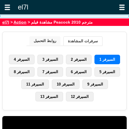
el7l
> مشاهدة فيلم Peacock 2010 مترجم
Action
>
el7l
روابط التحميل
سرفرات المشاهدة
السيرفر 1
السيرفر 2
السيرفر 3
السيرفر 4
السيرفر 5
السيرفر 6
السيرفر 7
السيرفر 8
السيرفر 9
السيرفر 10
السيرفر 11
السيرفر 12
السيرفر 13