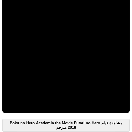
مشاهدة فيلم Boku no Hero Academia the Movie Futari no Hero
2018 مترجم