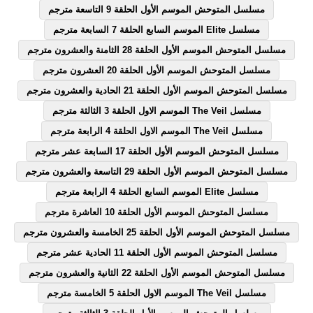
مسلسل المتوحش الموسم الأول الحلقة 9 التاسعة مترجم
مسلسل Elite الموسم السابع الحلقة 7 السابعة مترجم
مسلسل المتوحش الموسم الأول الحلقة 28 الثامنة والعشرون مترجم
مسلسل المتوحش الموسم الأول الحلقة 20 العشرون مترجم
مسلسل المتوحش الموسم الأول الحلقة 21 الحادية والعشرون مترجم
مسلسل The Veil الموسم الاول الحلقة 3 الثالثة مترجم
مسلسل The Veil الموسم الاول الحلقة 4 الرابعة مترجم
مسلسل المتوحش الموسم الأول الحلقة 17 السابعة عشر مترجم
مسلسل المتوحش الموسم الأول الحلقة 29 التاسعة والعشرون مترجم
مسلسل Elite الموسم السابع الحلقة 4 الرابعة مترجم
مسلسل المتوحش الموسم الأول الحلقة 10 العاشرة مترجم
مسلسل المتوحش الموسم الأول الحلقة 25 الخامسة والعشرون مترجم
مسلسل المتوحش الموسم الأول الحلقة 11 الحادية عشر مترجم
مسلسل المتوحش الموسم الأول الحلقة 22 الثانية والعشرون مترجم
مسلسل The Veil الموسم الاول الحلقة 5 الخامسة مترجم