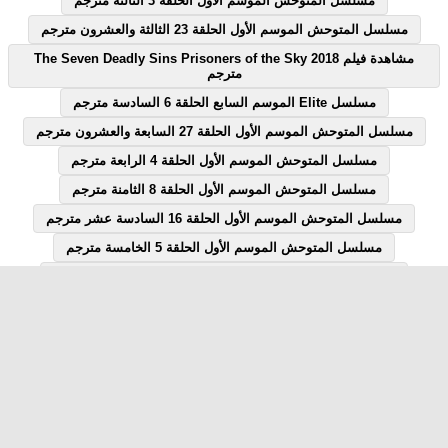
مسلسل المتوحش الموسم الأول الحلقة 3 الثالثة مترجم
مسلسل المتوحش الموسم الأول الحلقة 23 الثالثة والعشرون مترجم
مشاهدة فيلم The Seven Deadly Sins Prisoners of the Sky 2018
مترجم
مسلسل Elite الموسم السابع الحلقة 6 السادسة مترجم
مسلسل المتوحش الموسم الأول الحلقة 27 السابعة والعشرون مترجم
مسلسل المتوحش الموسم الأول الحلقة 4 الرابعة مترجم
مسلسل المتوحش الموسم الأول الحلقة 8 الثامنة مترجم
مسلسل المتوحش الموسم الأول الحلقة 16 السادسة عشر مترجم
مسلسل المتوحش الموسم الأول الحلقة 5 الخامسة مترجم
مسلسل المتوحش الموسم الأول الحلقة 18 الثامنة عشر مترجم
مسلسل المتوحش الموسم الأول الحلقة 7 السابعة مترجم
مسلسل المتوحش الموسم الأول الحلقة 12 الثانية عشر مترجم
مسلسل Elite الموسم السابع الحلقة 1 الاولى مترجم
مسلسل قصة الحلقة 28 الثامنة والعشرون يوتيوب
مشاهدة فيلم Peacock 2010 مترجم