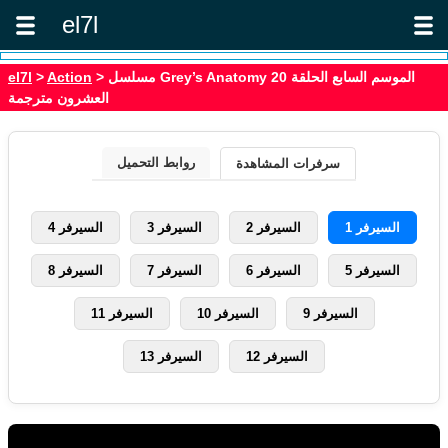
el7l
> مسلسل Grey’s Anatomy الموسم السابع الحلقة 20
Action
>
el7l
العشرون مترجمة
روابط التحميل
سرفرات المشاهدة
السيرفر 1
السيرفر 2
السيرفر 3
السيرفر 4
السيرفر 5
السيرفر 6
السيرفر 7
السيرفر 8
السيرفر 9
السيرفر 10
السيرفر 11
السيرفر 12
السيرفر 13