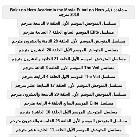
مشاهدة فيلم Boku no Hero Academia the Movie Futari no Hero
2018 مترجم
مسلسل المتوحش الموسم الأول الحلقة 9 التاسعة مترجم
مسلسل Elite الموسم السابع الحلقة 7 السابعة مترجم
مسلسل المتوحش الموسم الأول الحلقة 28 الثامنة والعشرون مترجم
مسلسل المتوحش الموسم الأول الحلقة 20 العشرون مترجم
مسلسل المتوحش الموسم الأول الحلقة 21 الحادية والعشرون مترجم
مسلسل The Veil الموسم الاول الحلقة 3 الثالثة مترجم
مسلسل The Veil الموسم الاول الحلقة 4 الرابعة مترجم
مسلسل المتوحش الموسم الأول الحلقة 17 السابعة عشر مترجم
مسلسل المتوحش الموسم الأول الحلقة 29 التاسعة والعشرون مترجم
مسلسل Elite الموسم السابع الحلقة 4 الرابعة مترجم
مسلسل المتوحش الموسم الأول الحلقة 10 العاشرة مترجم
مسلسل المتوحش الموسم الأول الحلقة 25 الخامسة والعشرون مترجم
مسلسل المتوحش الموسم الأول الحلقة 11 الحادية عشر مترجم