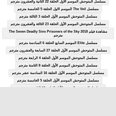
مسلسل المتوحش الموسم الأول الحلقة 22 الثانية والعشرون مترجم
مسلسل The Veil الموسم الاول الحلقة 5 الخامسة مترجم
مسلسل المتوحش الموسم الأول الحلقة 3 الثالثة مترجم
مسلسل المتوحش الموسم الأول الحلقة 23 الثالثة والعشرون مترجم
مشاهدة فيلم The Seven Deadly Sins Prisoners of the Sky 2018
مترجم
مسلسل Elite الموسم السابع الحلقة 6 السادسة مترجم
مسلسل المتوحش الموسم الأول الحلقة 27 السابعة والعشرون مترجم
مسلسل المتوحش الموسم الأول الحلقة 4 الرابعة مترجم
مسلسل المتوحش الموسم الأول الحلقة 8 الثامنة مترجم
مسلسل المتوحش الموسم الأول الحلقة 16 السادسة عشر مترجم
مسلسل المتوحش الموسم الأول الحلقة 5 الخامسة مترجم
مسلسل المتوحش الموسم الأول الحلقة 18 الثامنة عشر مترجم
مسلسل المتوحش الموسم الأول الحلقة 7 السابعة مترجم
مسلسل المتوحش الموسم الأول الحلقة 12 الثانية عشر مترجم
مسلسل Elite الموسم السابع الحلقة 1 الاولى مترجم