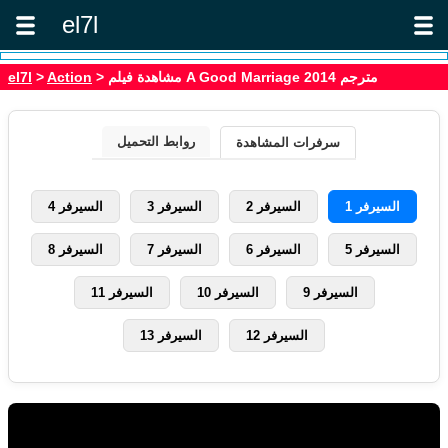
el7l
> مشاهدة فيلم A Good Marriage 2014 مترجم
Action
>
el7l
روابط التحميل
سرفرات المشاهدة
السيرفر 1
السيرفر 2
السيرفر 3
السيرفر 4
السيرفر 5
السيرفر 6
السيرفر 7
السيرفر 8
السيرفر 9
السيرفر 10
السيرفر 11
السيرفر 12
السيرفر 13