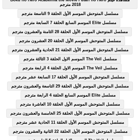
2018 مترجم
مسلسل المتوحش الموسم الأول الحلقة 9 التاسعة مترجم
مسلسل Elite الموسم السابع الحلقة 7 السابعة مترجم
مسلسل المتوحش الموسم الأول الحلقة 28 الثامنة والعشرون مترجم
مسلسل المتوحش الموسم الأول الحلقة 20 العشرون مترجم
مسلسل المتوحش الموسم الأول الحلقة 21 الحادية والعشرون مترجم
مسلسل The Veil الموسم الاول الحلقة 3 الثالثة مترجم
مسلسل The Veil الموسم الاول الحلقة 4 الرابعة مترجم
مسلسل المتوحش الموسم الأول الحلقة 17 السابعة عشر مترجم
مسلسل المتوحش الموسم الأول الحلقة 29 التاسعة والعشرون مترجم
مسلسل Elite الموسم السابع الحلقة 4 الرابعة مترجم
مسلسل المتوحش الموسم الأول الحلقة 10 العاشرة مترجم
مسلسل المتوحش الموسم الأول الحلقة 25 الخامسة والعشرون مترجم
مسلسل المتوحش الموسم الأول الحلقة 11 الحادية عشر مترجم
مسلسل المتوحش الموسم الأول الحلقة 22 الثانية والعشرون مترجم