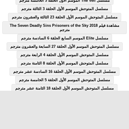
مسلسل The Veil الموسم الاول الحلقة 5 الخامسة مترجم
مسلسل المتوحش الموسم الأول الحلقة 3 الثالثة مترجم
مسلسل المتوحش الموسم الأول الحلقة 23 الثالثة والعشرون مترجم
مشاهدة فيلم The Seven Deadly Sins Prisoners of the Sky 2018
مترجم
مسلسل Elite الموسم السابع الحلقة 6 السادسة مترجم
مسلسل المتوحش الموسم الأول الحلقة 27 السابعة والعشرون مترجم
مسلسل المتوحش الموسم الأول الحلقة 4 الرابعة مترجم
مسلسل المتوحش الموسم الأول الحلقة 8 الثامنة مترجم
مسلسل المتوحش الموسم الأول الحلقة 16 السادسة عشر مترجم
مسلسل المتوحش الموسم الأول الحلقة 5 الخامسة مترجم
مسلسل المتوحش الموسم الأول الحلقة 18 الثامنة عشر مترجم
مسلسل المتوحش الموسم الأول الحلقة 7 السابعة مترجم
مسلسل المتوحش الموسم الأول الحلقة 12 الثانية عشر مترجم
مسلسل Elite الموسم السابع الحلقة 1 الاولى مترجم
مسلسل قصة الحلقة 28 الثامنة والعشرون يوتيوب