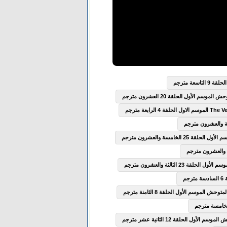
سعة مترجم
وسم الأول الحلقة 20 العشرون مترجم
2 الخامسة والعشرون مترجم
ة 23 الثالثة والعشرون مترجم
ش الموسم الأول الحلقة 8 الثامنة مترجم
الأول الحلقة 12 الثانية عشر مترجم