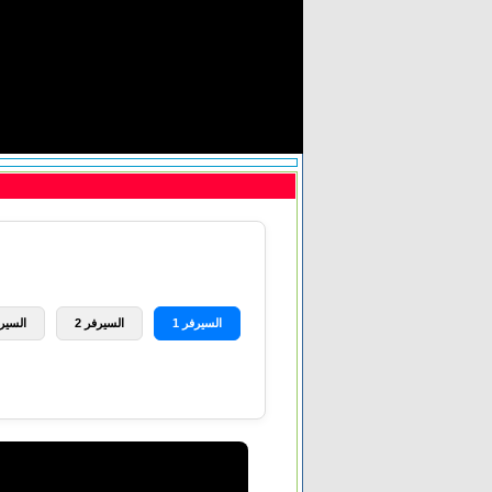
السيرفر 1
السيرفر 2
السيرف