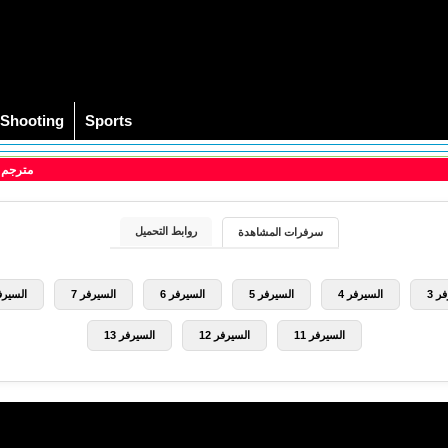
Shooting
Sports
> مشاهدة فيلم Chicken Little 2005 مترجم
روابط التحميل
سرفرات المشاهدة
ر 3
السيرفر 4
السيرفر 5
السيرفر 6
السيرفر 7
السيرفر
السيرفر 11
السيرفر 12
السيرفر 13