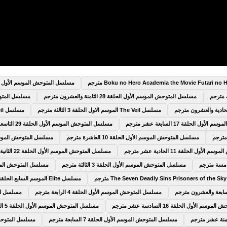
مسلسل المتوحش الموسم الأول الحلقة 9 التا
مسلسل المتوحش الموسم الأول الحلقة 28 الثامنة والعشرون مترجم
مسلسل المتوحش الم
مسلسل The Veil الموسم الاول الحلقة 3 الثالثة مترجم
مسلسل The Veil الموسم الاول الحلقة 4 الرابعة مترجم
 الحلقة 17 السابعة عشر مترجم
مسلسل المتوحش الموسم الأول الحلقة 29 التاسعة والعشرون مترجم
مسلسل المتوحش الموسم الأول الحلقة 10 العاشرة مترجم
مسلسل المتوحش الموسم الأول الحلقة 5
ول الحلقة 11 الحادية عشر مترجم
مسلسل المتوحش الموسم الأول الحلقة 22 الثانية والعشرون مترجم
مسلسل المتوحش الموسم الأول الحلقة 3 الثالثة مترجم
مسلسل المتوحش الموسم الأول الحلق
مسلسل Elite الموسم السابع الحلقة 6 السادسة مترجم
مسلسل المتوحش الموسم الأول الحلقة 4 الرابعة مترجم
مسلسل المتوح
 الأول الحلقة 16 السادسة عشر مترجم
مسلسل المتوحش الموسم الأول الحلقة 5 الخامسة مترجم
مسلسل المتوحش الموسم الأول الحلقة 7 السابعة مترجم
مسلسل المتوحش الموسم 