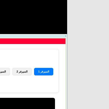
السيرفر 1
السيرفر 2
السيرف