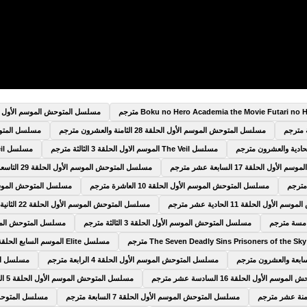
مسلسل المتوحش الموسم الأول الحلقة 9 التا
مسلسل المتوحش الموسم الأول الحلقة 28 الثامنة والعشرون مترجم
مسلسل المتوحش الم
مسلسل The Veil الموسم الاول الحلقة 3 الثالثة مترجم
مسلسل The Veil الموسم الاول الحلقة 4 الرابعة مترجم
 الحلقة 17 السابعة عشر مترجم
مسلسل المتوحش الموسم الأول الحلقة 29 التاسعة والعشرون مترجم
مسلسل المتوحش الموسم الأول الحلقة 10 العاشرة مترجم
مسلسل المتوحش الموسم الأول الحلقة 5
ول الحلقة 11 الحادية عشر مترجم
مسلسل المتوحش الموسم الأول الحلقة 22 الثانية والعشرون مترجم
مسلسل المتوحش الموسم الأول الحلقة 3 الثالثة مترجم
مسلسل المتوحش الموسم الأول الحلق
مسلسل Elite الموسم السابع الحلقة 6 السادسة مترجم
مسلسل المتوحش الموسم الأول الحلقة 4 الرابعة مترجم
مسلسل المتوح
 الأول الحلقة 16 السادسة عشر مترجم
مسلسل المتوحش الموسم الأول الحلقة 5 الخامسة مترجم
مسلسل المتوحش الموسم الأول الحلقة 7 السابعة مترجم
مسلسل المتوحش الموسم 