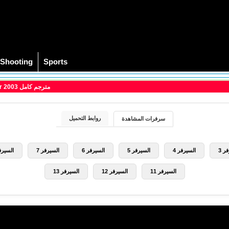
Shooting
Sports
> مشاهدة فيلم Memories of Murder 2003 مترجم كامل
روابط التحميل
سرفرات المشاهدة
ر 3
السيرفر 4
السيرفر 5
السيرفر 6
السيرفر 7
السيرفر
السيرفر 11
السيرفر 12
السيرفر 13