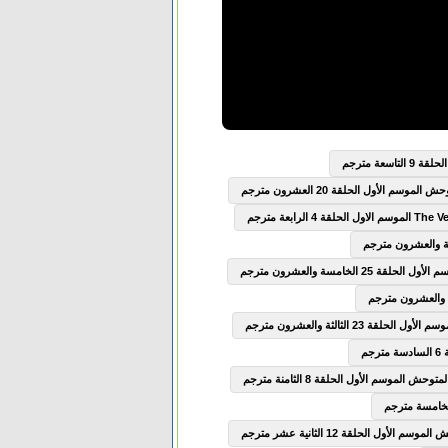
سعة مترجم
وسم الأول الحلقة 20 العشرون مترجم
2 الخامسة والعشرون مترجم
ة 23 الثالثة والعشرون مترجم
ش الموسم الأول الحلقة 8 الثامنة مترجم
الأول الحلقة 12 الثانية عشر مترجم