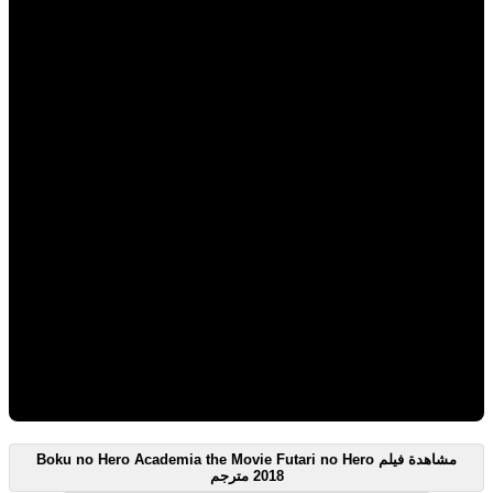
مشاهدة فيلم Boku no Hero Academia the Movie Futari no Hero
2018 مترجم