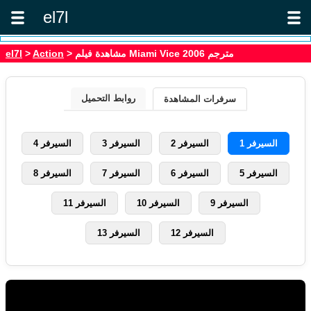
el7l
> مشاهدة فيلم Miami Vice 2006 مترجم
Action
>
el7l
روابط التحميل
سرفرات المشاهدة
السيرفر 1
السيرفر 2
السيرفر 3
السيرفر 4
السيرفر 5
السيرفر 6
السيرفر 7
السيرفر 8
السيرفر 9
السيرفر 10
السيرفر 11
السيرفر 12
السيرفر 13