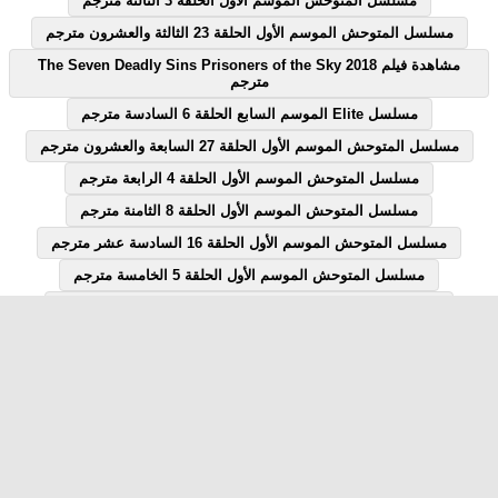
مسلسل المتوحش الموسم الأول الحلقة 3 الثالثة مترجم
مسلسل المتوحش الموسم الأول الحلقة 23 الثالثة والعشرون مترجم
مشاهدة فيلم The Seven Deadly Sins Prisoners of the Sky 2018
مترجم
مسلسل Elite الموسم السابع الحلقة 6 السادسة مترجم
مسلسل المتوحش الموسم الأول الحلقة 27 السابعة والعشرون مترجم
مسلسل المتوحش الموسم الأول الحلقة 4 الرابعة مترجم
مسلسل المتوحش الموسم الأول الحلقة 8 الثامنة مترجم
مسلسل المتوحش الموسم الأول الحلقة 16 السادسة عشر مترجم
مسلسل المتوحش الموسم الأول الحلقة 5 الخامسة مترجم
مسلسل المتوحش الموسم الأول الحلقة 18 الثامنة عشر مترجم
مسلسل المتوحش الموسم الأول الحلقة 7 السابعة مترجم
مسلسل المتوحش الموسم الأول الحلقة 12 الثانية عشر مترجم
مسلسل Elite الموسم السابع الحلقة 1 الاولى مترجم
مسلسل قصة الحلقة 28 الثامنة والعشرون يوتيوب
مشاهدة فيلم Miami Vice 2006 مترجم