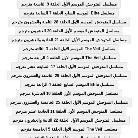
مسلسل المتوحش الموسم الأول الحلقة 9 التاسعة مترجم
مسلسل Elite الموسم السابع الحلقة 7 السابعة مترجم
مسلسل المتوحش الموسم الأول الحلقة 28 الثامنة والعشرون مترجم
مسلسل المتوحش الموسم الأول الحلقة 20 العشرون مترجم
مسلسل المتوحش الموسم الأول الحلقة 21 الحادية والعشرون مترجم
مسلسل The Veil الموسم الاول الحلقة 3 الثالثة مترجم
مسلسل The Veil الموسم الاول الحلقة 4 الرابعة مترجم
مسلسل المتوحش الموسم الأول الحلقة 17 السابعة عشر مترجم
مسلسل المتوحش الموسم الأول الحلقة 29 التاسعة والعشرون مترجم
مسلسل Elite الموسم السابع الحلقة 4 الرابعة مترجم
مسلسل المتوحش الموسم الأول الحلقة 10 العاشرة مترجم
مسلسل المتوحش الموسم الأول الحلقة 25 الخامسة والعشرون مترجم
مسلسل المتوحش الموسم الأول الحلقة 11 الحادية عشر مترجم
مسلسل المتوحش الموسم الأول الحلقة 22 الثانية والعشرون مترجم
مسلسل The Veil الموسم الاول الحلقة 5 الخامسة مترجم