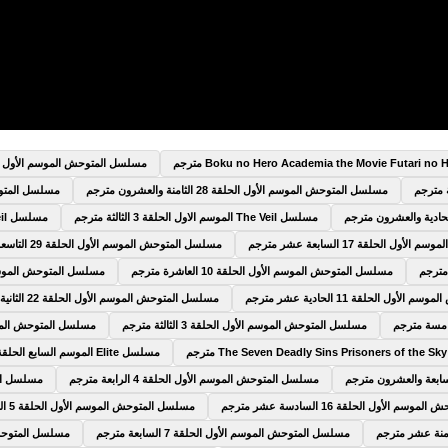
مسلسل المتوحش الموسم الأول الحلقة 9 التا
مسلسل المتوحش الموسم الأول الحلقة 28 الثامنة والعشرون مترجم
مسلسل المتوحش الم
مسلسل The Veil الموسم الاول الحلقة 3 الثالثة مترجم
مسلسل The Veil الموسم الاول الحلقة 4 الرابعة مترجم
 الحلقة 17 السابعة عشر مترجم
مسلسل المتوحش الموسم الأول الحلقة 29 التاسعة والعشرون مترجم
مسلسل المتوحش الموسم الأول الحلقة 10 العاشرة مترجم
مسلسل المتوحش الموسم الأول الحلقة 5
ول الحلقة 11 الحادية عشر مترجم
مسلسل المتوحش الموسم الأول الحلقة 22 الثانية والعشرون مترجم
مسلسل المتوحش الموسم الأول الحلقة 3 الثالثة مترجم
مسلسل المتوحش الموسم الأول الحلق
مسلسل Elite الموسم السابع الحلقة 6 السادسة مترجم
مسلسل المتوحش الموسم الأول الحلقة 4 الرابعة مترجم
مسلسل المتوح
 الأول الحلقة 16 السادسة عشر مترجم
مسلسل المتوحش الموسم الأول الحلقة 5 الخامسة مترجم
مسلسل المتوحش الموسم الأول الحلقة 7 السابعة مترجم
مسلسل المتوحش الموسم 