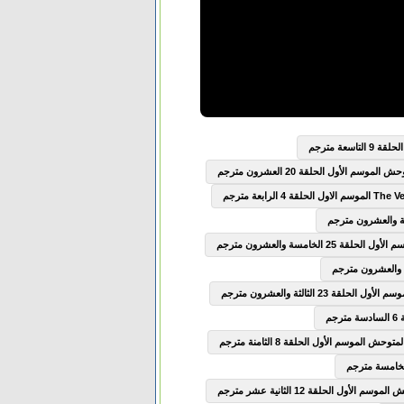
سعة مترجم
وسم الأول الحلقة 20 العشرون مترجم
2 الخامسة والعشرون مترجم
ة 23 الثالثة والعشرون مترجم
ش الموسم الأول الحلقة 8 الثامنة مترجم
الأول الحلقة 12 الثانية عشر مترجم