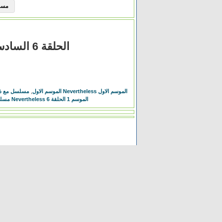
مسلسل Elite الموسم 
مسلسل مع ذلك Nevertheless الحلقة 6 السادسة مترجم
مسلسل مع ذلك Nevertheless الموسم الاول
,
مسلسل مع ذلك
مسلسل Nevertheless الموسم 1 الحلقة 6