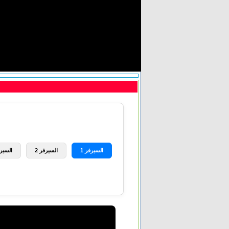
السيرفر 1
السيرفر 2
السيرف