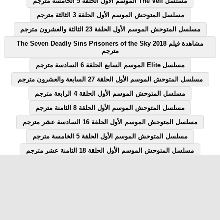
مسلسل The Veil الموسم الاول الحلقة 5 الخامسة مترجم
مسلسل المتوحش الموسم الأول الحلقة 3 الثالثة مترجم
مسلسل المتوحش الموسم الأول الحلقة 23 الثالثة والعشرون مترجم
مشاهدة فيلم The Seven Deadly Sins Prisoners of the Sky 2018
مترجم
مسلسل Elite الموسم السابع الحلقة 6 السادسة مترجم
مسلسل المتوحش الموسم الأول الحلقة 27 السابعة والعشرون مترجم
مسلسل المتوحش الموسم الأول الحلقة 4 الرابعة مترجم
مسلسل المتوحش الموسم الأول الحلقة 8 الثامنة مترجم
مسلسل المتوحش الموسم الأول الحلقة 16 السادسة عشر مترجم
مسلسل المتوحش الموسم الأول الحلقة 5 الخامسة مترجم
مسلسل المتوحش الموسم الأول الحلقة 18 الثامنة عشر مترجم
مسلسل المتوحش الموسم الأول الحلقة 7 السابعة مترجم
مسلسل المتوحش الموسم الأول الحلقة 12 الثانية عشر مترجم
مسلسل Elite الموسم السابع الحلقة 1 الاولى مترجم
مسلسل قصة الحلقة 28 الثامنة والعشرون يوتيوب