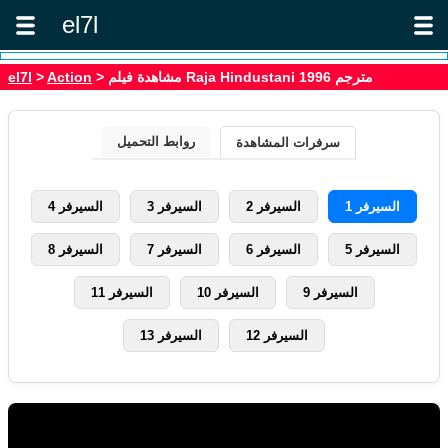
el7l
> مشاهدة فيلم Raja Hindustani 1996 مترجم
Action
>
el7l
روابط التحميل
سرفرات المشاهدة
السيرفر 1
السيرفر 2
السيرفر 3
السيرفر 4
السيرفر 5
السيرفر 6
السيرفر 7
السيرفر 8
السيرفر 9
السيرفر 10
السيرفر 11
السيرفر 12
السيرفر 13