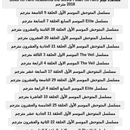
2018 مترجم
مسلسل المتوحش الموسم الأول الحلقة 9 التاسعة مترجم
مسلسل Elite الموسم السابع الحلقة 7 السابعة مترجم
مسلسل المتوحش الموسم الأول الحلقة 28 الثامنة والعشرون مترجم
مسلسل المتوحش الموسم الأول الحلقة 20 العشرون مترجم
مسلسل المتوحش الموسم الأول الحلقة 21 الحادية والعشرون مترجم
مسلسل The Veil الموسم الاول الحلقة 3 الثالثة مترجم
مسلسل The Veil الموسم الاول الحلقة 4 الرابعة مترجم
مسلسل المتوحش الموسم الأول الحلقة 17 السابعة عشر مترجم
مسلسل المتوحش الموسم الأول الحلقة 29 التاسعة والعشرون مترجم
مسلسل Elite الموسم السابع الحلقة 4 الرابعة مترجم
مسلسل المتوحش الموسم الأول الحلقة 10 العاشرة مترجم
مسلسل المتوحش الموسم الأول الحلقة 25 الخامسة والعشرون مترجم
مسلسل المتوحش الموسم الأول الحلقة 11 الحادية عشر مترجم
مسلسل المتوحش الموسم الأول الحلقة 22 الثانية والعشرون مترجم