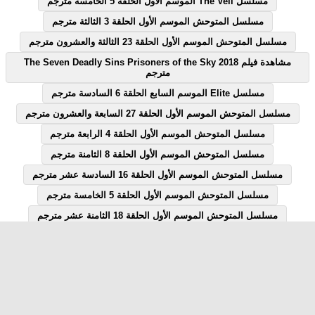
مسلسل The Veil الموسم الاول الحلقة 5 الخامسة مترجم
مسلسل المتوحش الموسم الأول الحلقة 3 الثالثة مترجم
مسلسل المتوحش الموسم الأول الحلقة 23 الثالثة والعشرون مترجم
مشاهدة فيلم The Seven Deadly Sins Prisoners of the Sky 2018
مترجم
مسلسل Elite الموسم السابع الحلقة 6 السادسة مترجم
مسلسل المتوحش الموسم الأول الحلقة 27 السابعة والعشرون مترجم
مسلسل المتوحش الموسم الأول الحلقة 4 الرابعة مترجم
مسلسل المتوحش الموسم الأول الحلقة 8 الثامنة مترجم
مسلسل المتوحش الموسم الأول الحلقة 16 السادسة عشر مترجم
مسلسل المتوحش الموسم الأول الحلقة 5 الخامسة مترجم
مسلسل المتوحش الموسم الأول الحلقة 18 الثامنة عشر مترجم
مسلسل المتوحش الموسم الأول الحلقة 7 السابعة مترجم
مسلسل المتوحش الموسم الأول الحلقة 12 الثانية عشر مترجم
مسلسل Elite الموسم السابع الحلقة 1 الاولى مترجم
مسلسل قصة الحلقة 28 الثامنة والعشرون يوتيوب