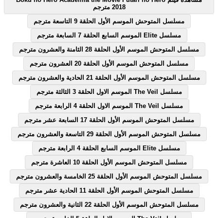
2018 مترجم
مسلسل المتوحش الموسم الأول الحلقة 9 التاسعة مترجم
مسلسل Elite الموسم السابع الحلقة 7 السابعة مترجم
مسلسل المتوحش الموسم الأول الحلقة 28 الثامنة والعشرون مترجم
مسلسل المتوحش الموسم الأول الحلقة 20 العشرون مترجم
مسلسل المتوحش الموسم الأول الحلقة 21 الحادية والعشرون مترجم
مسلسل The Veil الموسم الاول الحلقة 3 الثالثة مترجم
مسلسل The Veil الموسم الاول الحلقة 4 الرابعة مترجم
مسلسل المتوحش الموسم الأول الحلقة 17 السابعة عشر مترجم
مسلسل المتوحش الموسم الأول الحلقة 29 التاسعة والعشرون مترجم
مسلسل Elite الموسم السابع الحلقة 4 الرابعة مترجم
مسلسل المتوحش الموسم الأول الحلقة 10 العاشرة مترجم
مسلسل المتوحش الموسم الأول الحلقة 25 الخامسة والعشرون مترجم
مسلسل المتوحش الموسم الأول الحلقة 11 الحادية عشر مترجم
مسلسل المتوحش الموسم الأول الحلقة 22 الثانية والعشرون مترجم