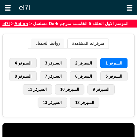
el7l
> مسلسل Dark الموسم الاول الحلقة 5 الخامسة مترجم
Action
>
el7l
روابط التحميل
سرفرات المشاهدة
السيرفر 1
السيرفر 2
السيرفر 3
السيرفر 4
السيرفر 5
السيرفر 6
السيرفر 7
السيرفر 8
السيرفر 9
السيرفر 10
السيرفر 11
السيرفر 12
السيرفر 13